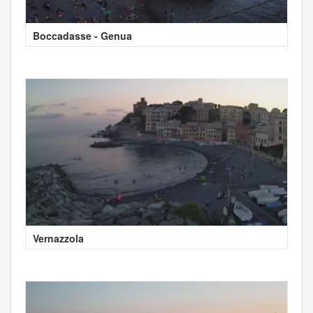
Boccadasse - Genua
Vernazzola