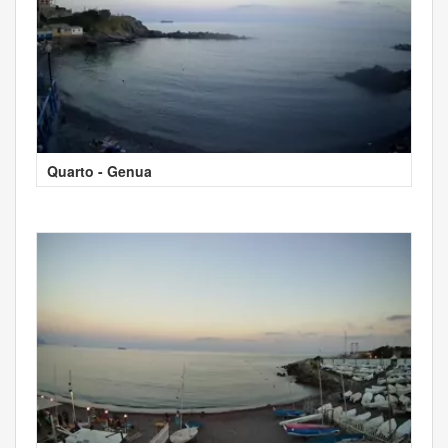
Quarto - Genua