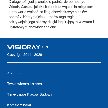
Dlatego też, jeśli planujecie podróż do północnych
Włoch, Genua i jej okolice są bez wątpienia miejscem,
które warto wpisać na listę obowiązkowych celów
podróży. Korzystajcie z uroków tego regionu i
odkrywajcie jego skarby dzięki inspirującym wizytom i
unikatowym doświadczeniom!
S.r.l.
Copyright 2011 - 2026
About us
Twoja własna kamera
Time-Lapse Placów Budowy
Kontakt z nami