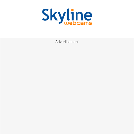
Advertisement