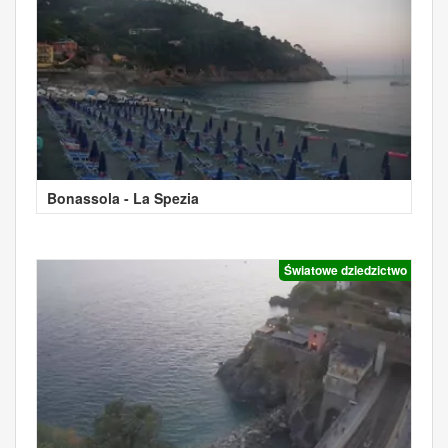
Bonassola - La Spezia
Światowe dziedzictwo