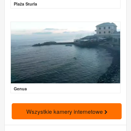
Plaża Sturla
Genua
Wszystkie kamery internetowe