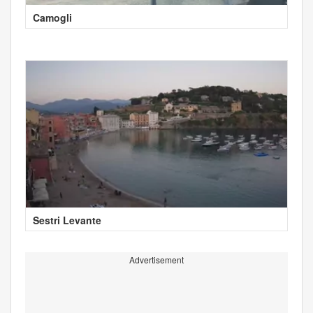
Camogli
Sestri Levante
Advertisement