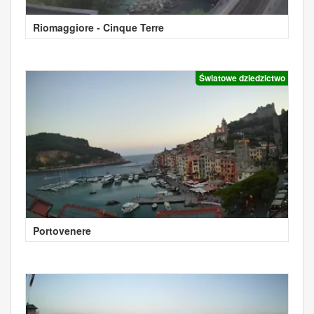
Riomaggiore - Cinque Terre
Światowe dziedzictwo
Portovenere