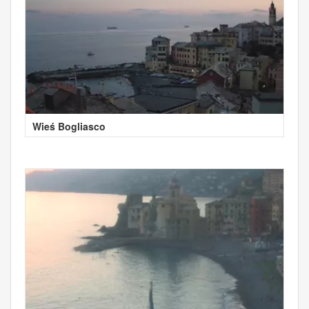
Wieś Bogliasco