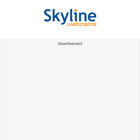
Advertisement