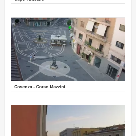
Cosenza - Corso Mazzini