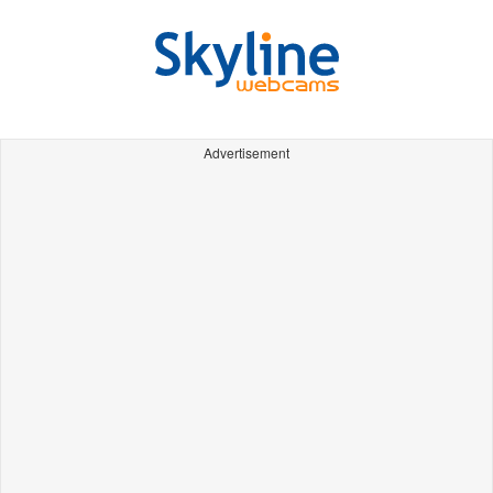
Advertisement