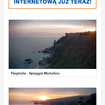
Parghelia - Spiaggia Michelino