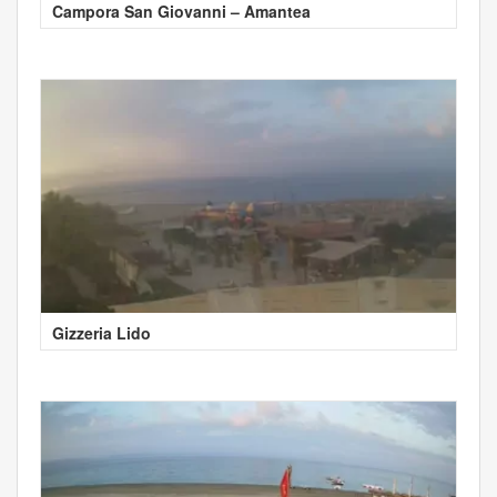
Campora San Giovanni – Amantea
Gizzeria Lido