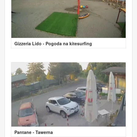
Gizzeria Lido - Pogoda na kitesurfing
Pantane - Tawerna