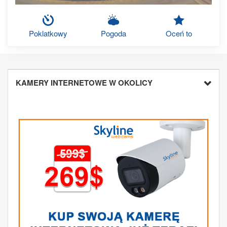
Poklatkowy
Pogoda
Oceń to
KAMERY INTERNETOWE W OKOLICY