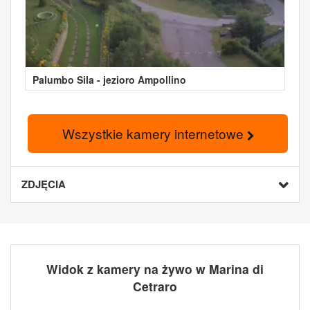
Palumbo Sila - jezioro Ampollino
Wszystkie kamery internetowe
ZDJĘCIA
Widok z kamery na żywo w Marina di
Cetraro