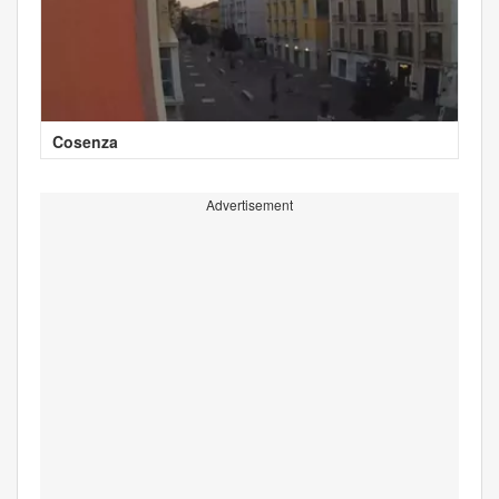
Cosenza
Advertisement