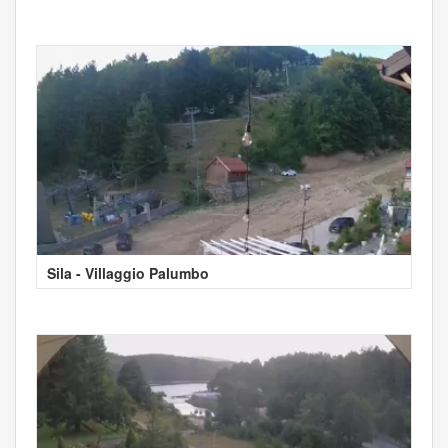
Sila - Villaggio Palumbo