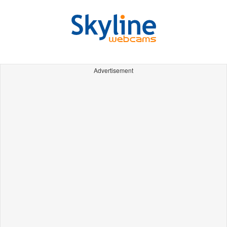
Advertisement