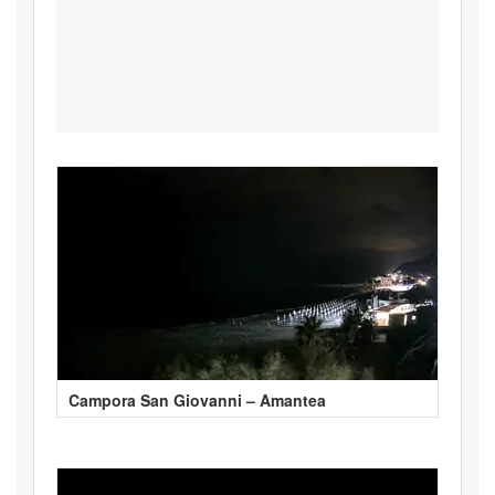
Campora San Giovanni – Amantea