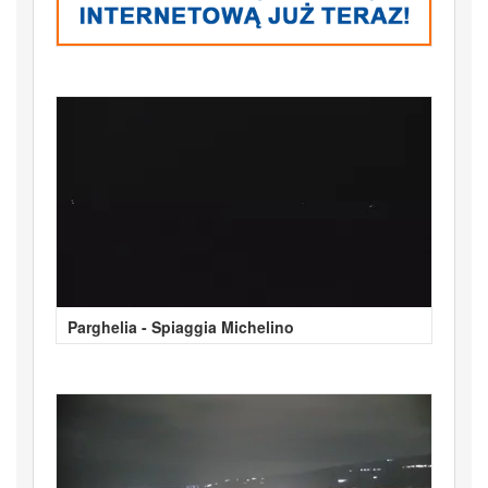
Parghelia - Spiaggia Michelino