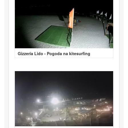
Gizzeria Lido - Pogoda na kitesurfing