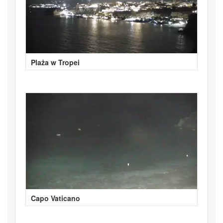
Plaża w Tropei
Capo Vaticano