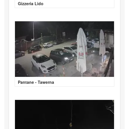
Gizzeria Lido
Pantane - Tawerna