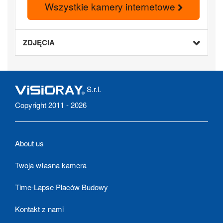
Wszystkie kamery internetowe
ZDJĘCIA
S.r.l.
Copyright 2011 - 2026
About us
Twoja własna kamera
Time-Lapse Placów Budowy
Kontakt z nami