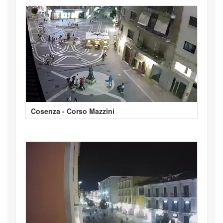
Cosenza - Corso Mazzini