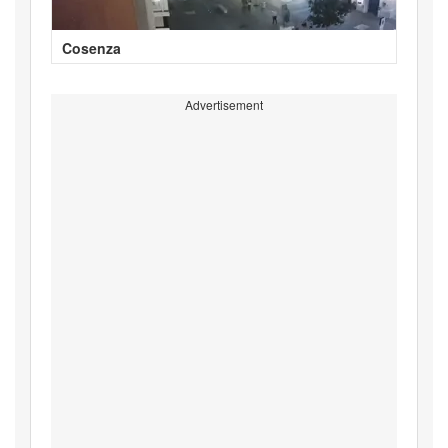
Cosenza
Advertisement