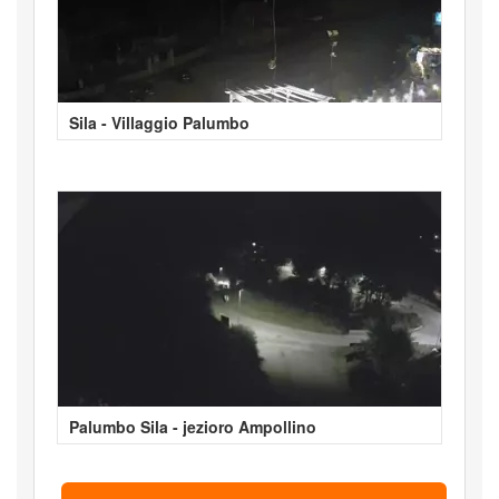
Sila - Villaggio Palumbo
Palumbo Sila - jezioro Ampollino