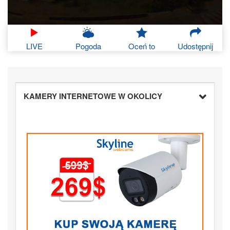
LIVE
Pogoda
Oceń to
Udostępnij
KAMERY INTERNETOWE W OKOLICY