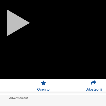
Oceń to
Udostępnij
Advertisement