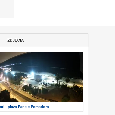
ZDJĘCIA
ari - plaża Pane e Pomodoro