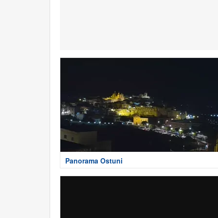
Panorama Ostuni