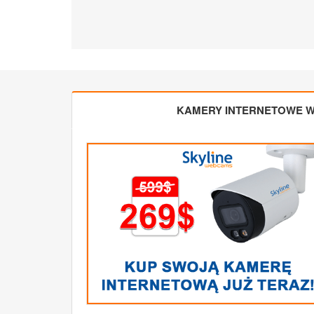
KAMERY INTERNETOWE W