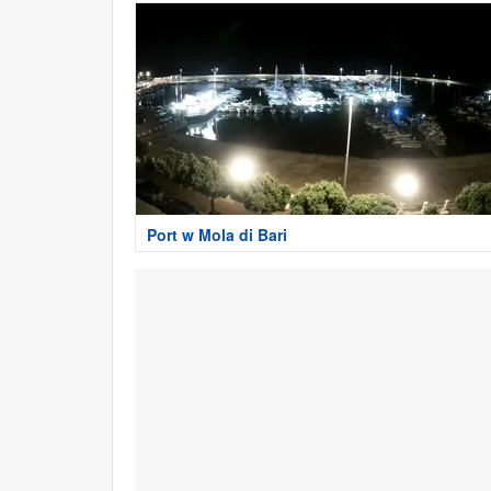
Port w Mola di Bari