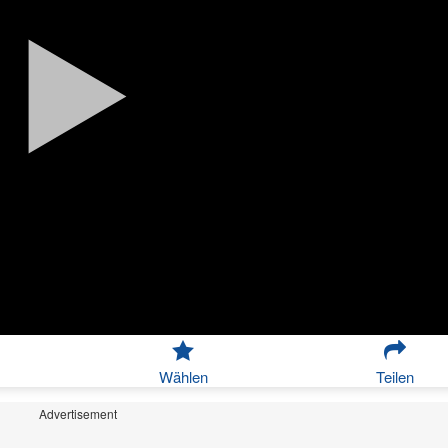
Wählen
Teilen
Advertisement