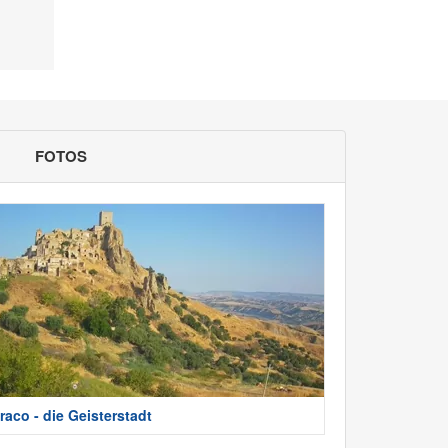
FOTOS
raco - die Geisterstadt