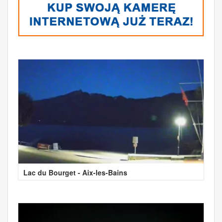
Lac du Bourget - Aix-les-Bains