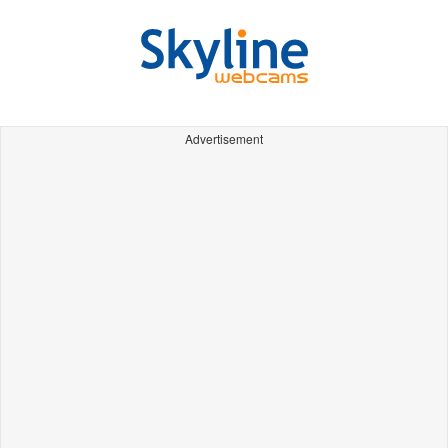
Advertisement