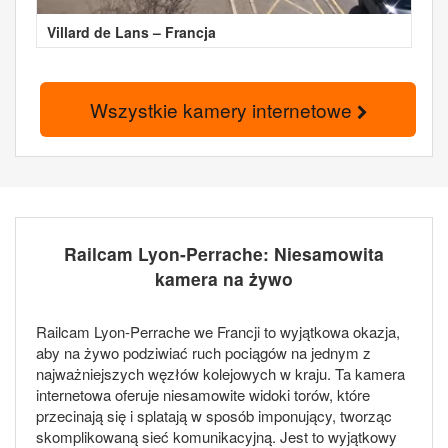
Villard de Lans – Francja
Wszystkie kamery internetowe
Railcam Lyon-Perrache: Niesamowita
kamera na żywo
Railcam Lyon-Perrache we Francji to wyjątkowa okazja,
aby na żywo podziwiać ruch pociągów na jednym z
najważniejszych węzłów kolejowych w kraju. Ta kamera
internetowa oferuje niesamowite widoki torów, które
przecinają się i splatają w sposób imponujący, tworząc
skomplikowaną sieć komunikacyjną. Jest to wyjątkowy