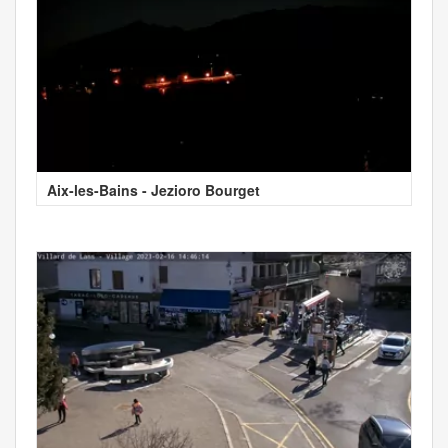
Aix-les-Bains - Jezioro Bourget