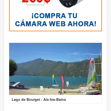
Lago de Bourget - Aix-les-Bains