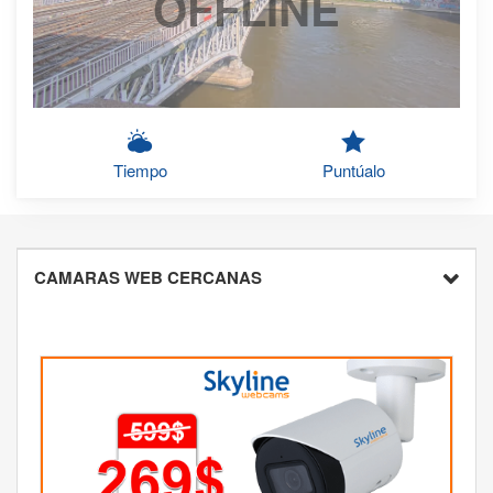
OFFLINE
Tiempo
Puntúalo
CAMARAS WEB CERCANAS