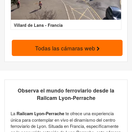
Villard de Lans - Francia
Todas las cámaras web
Observa el mundo ferroviario desde la
Railcam Lyon-Perrache
La
Railcam Lyon-Perrache
te ofrece una experiencia
única para contemplar en vivo el dinamismo del centro
ferroviario de Lyon. Situada en Francia, específicamente