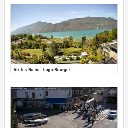
Aix-les-Bains - Lago Bourget