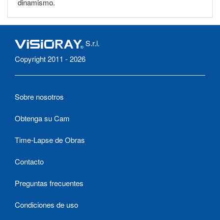
dinamismo.
S.r.l.
Copyright 2011 - 2026
Sobre nosotros
Obtenga su Cam
Time-Lapse de Obras
Contacto
Preguntas frecuentes
Condiciones de uso