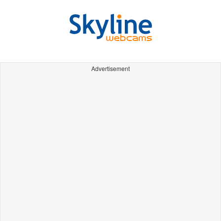
Advertisement