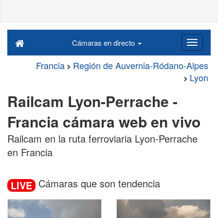
Cámaras en directo
Francia
Región de Auvernia-Ródano-Alpes
Lyon
Railcam Lyon-Perrache -
Francia cámara web en vivo
Railcam en la ruta ferroviaria Lyon-Perrache
en Francia
Cámaras que son tendencia
LIVE