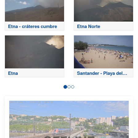
Etna - cráteres cumbre
Etna Norte
Etna
Santander - Playa del
Sardinero