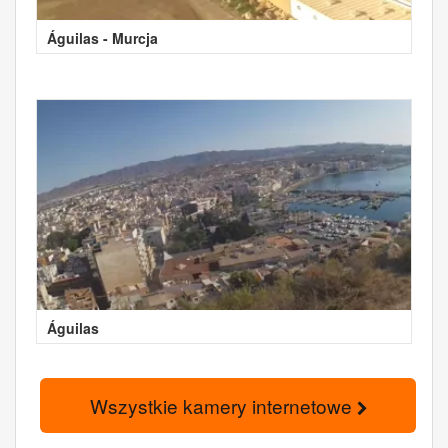
Águilas - Murcja
Águilas
Wszystkie kamery internetowe