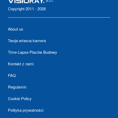
S.r.l.
Copyright 2011 - 2026
About us
Twoja własna kamera
Time-Lapse Placów Budowy
Kontakt z nami
FAQ
Regulamin
Cookie Policy
Polityka prywatności