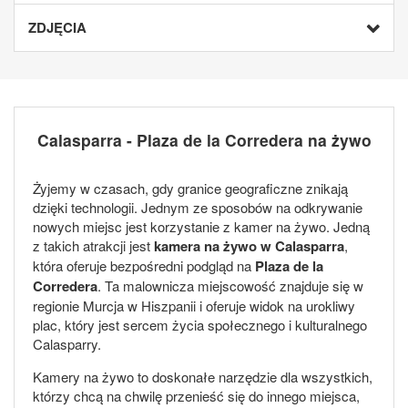
ZDJĘCIA
Calasparra - Plaza de la Corredera na żywo
Żyjemy w czasach, gdy granice geograficzne znikają
dzięki technologii. Jednym ze sposobów na odkrywanie
nowych miejsc jest korzystanie z kamer na żywo. Jedną
z takich atrakcji jest
kamera na żywo w Calasparra
,
która oferuje bezpośredni podgląd na
Plaza de la
Corredera
. Ta malownicza miejscowość znajduje się w
regionie Murcja w Hiszpanii i oferuje widok na urokliwy
plac, który jest sercem życia społecznego i kulturalnego
Calasparry.
Kamery na żywo to doskonałe narzędzie dla wszystkich,
którzy chcą na chwilę przenieść się do innego miejsca,