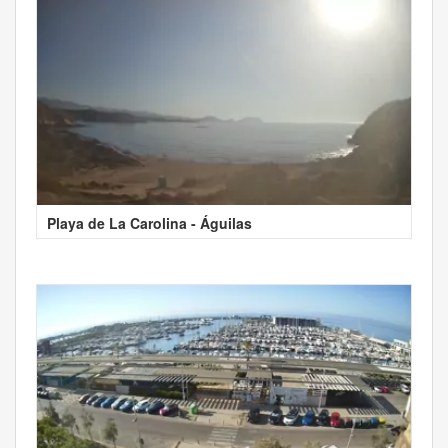
Playa de La Carolina - Águilas