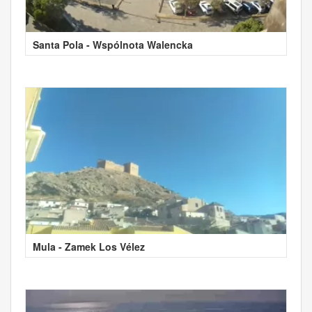
Santa Pola - Wspólnota Walencka
Mula - Zamek Los Vélez