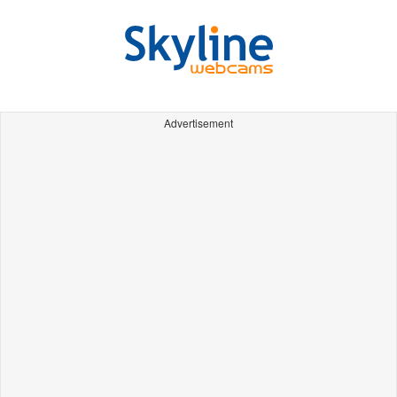
Advertisement