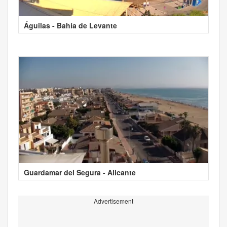
Águilas - Bahía de Levante
Guardamar del Segura - Alicante
Advertisement