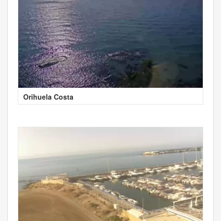
Orihuela Costa