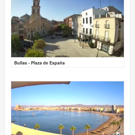
Bullas - Plaza de España