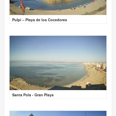
Pulpi – Playa de los Cocedores
Santa Pola - Gran Playa