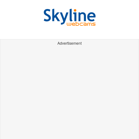
Advertisement