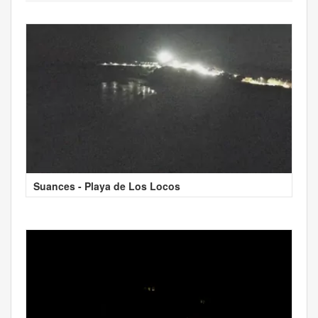
Suances - Playa de Los Locos