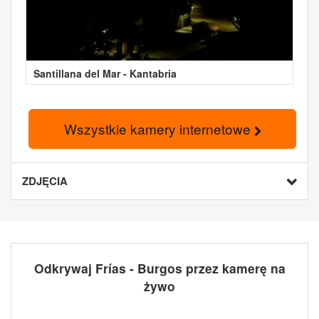
Santillana del Mar - Kantabria
Wszystkie kamery internetowe
ZDJĘCIA
Odkrywaj Frías - Burgos przez kamerę na
żywo