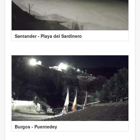
Santander - Playa del Sardinero
Burgos - Puentedey