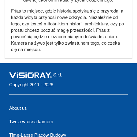
Frías to miejsce, gdzie historia spotyka się z przyrodą, a
każda wizyta przynosi nowe odkrycia. Niezależnie od
tego, czy jesteś miłośnikiem historii, architektury, czy po
prostu chcesz poczuć magię przeszłości, Frías z
pewnością będzie niezapomnianym doświadczeniem.
Kamera na żywo jest tylko zwiastunem tego, co czeka
cię na miejscu.
S.r.l.
Copyright 2011 - 2026
About us
Twoja własna kamera
Time-Lapse Placów Budowy