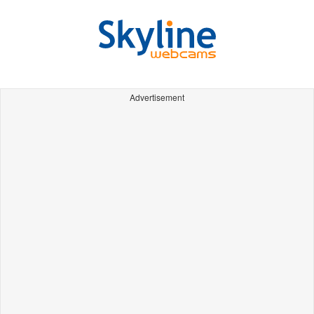
Advertisement