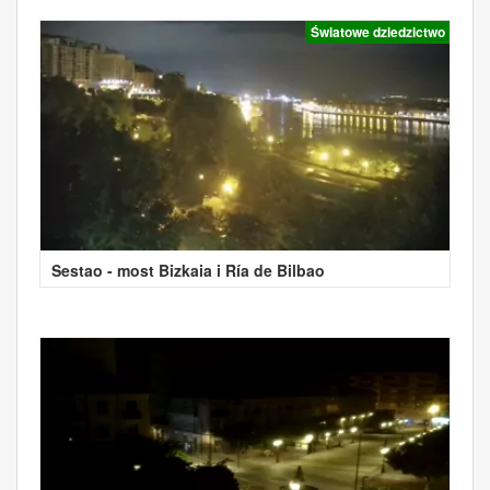
Światowe dziedzictwo
Sestao - most Bizkaia i Ría de Bilbao