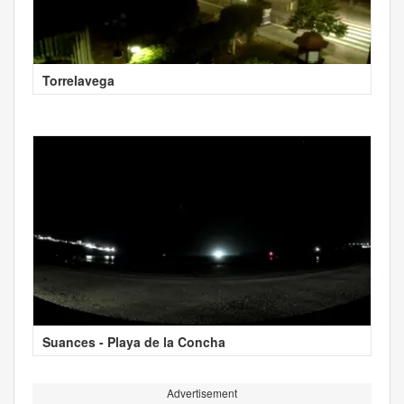
Torrelavega
Suances - Playa de la Concha
Advertisement