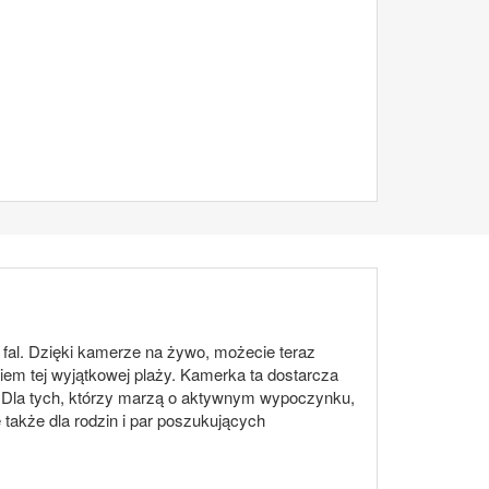
 fal. Dzięki kamerze na żywo, możecie teraz
em tej wyjątkowej plaży. Kamerka ta dostarcza
. Dla tych, którzy marzą o aktywnym wypoczynku,
 także dla rodzin i par poszukujących