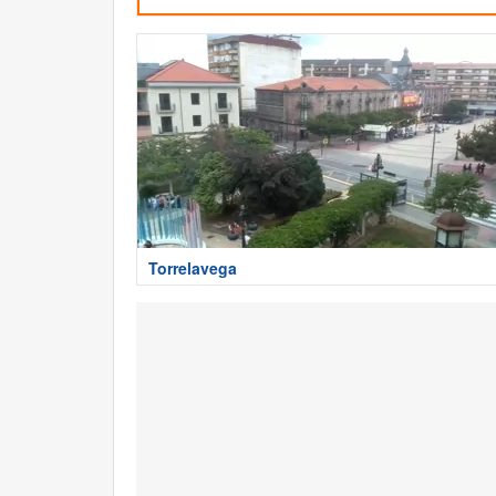
Torrelavega