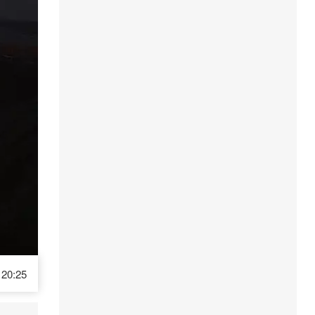
20:25