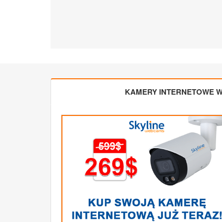
KAMERY INTERNETOWE W