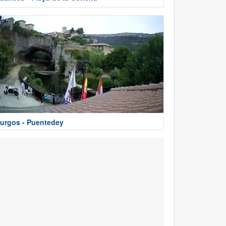
urgos - Puentedey