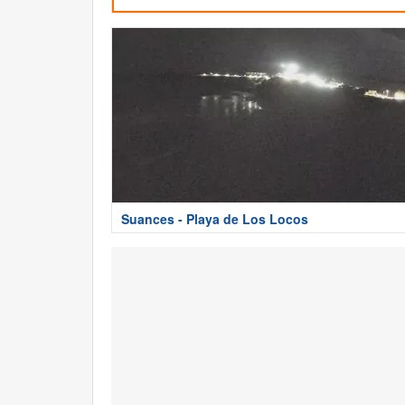
Suances - Playa de Los Locos