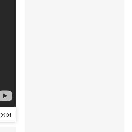
03:34