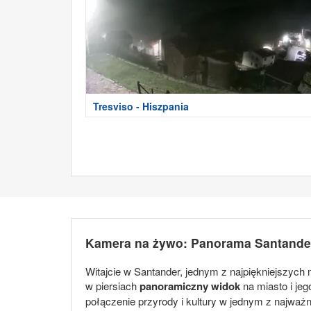
Tresviso - Hiszpania
Kamera na żywo: Panorama Santande
Witajcie w Santander, jednym z najpiękniejszych
w piersiach
panoramiczny widok
na miasto i je
połączenie przyrody i kultury w jednym z najważ