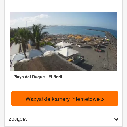
Playa del Duque - El Beril
Wszystkie kamery internetowe
ZDJĘCIA