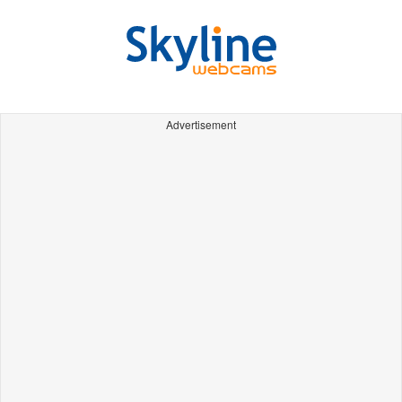
Advertisement