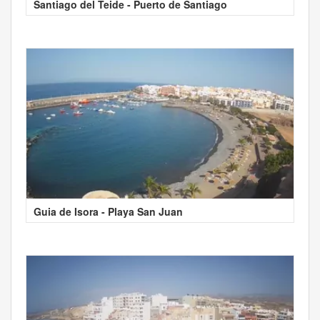
Santiago del Teide - Puerto de Santiago
Guia de Isora - Playa San Juan