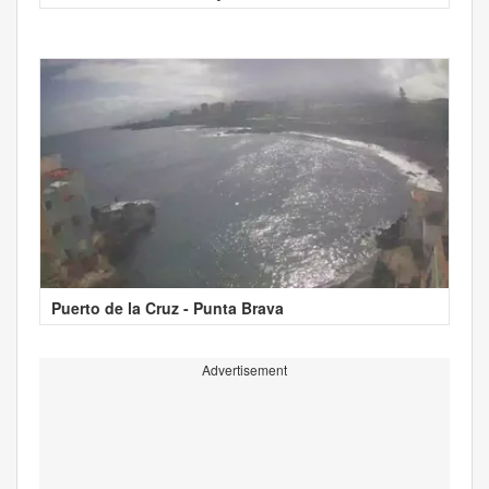
Puerto de la Cruz - Punta Brava
Advertisement