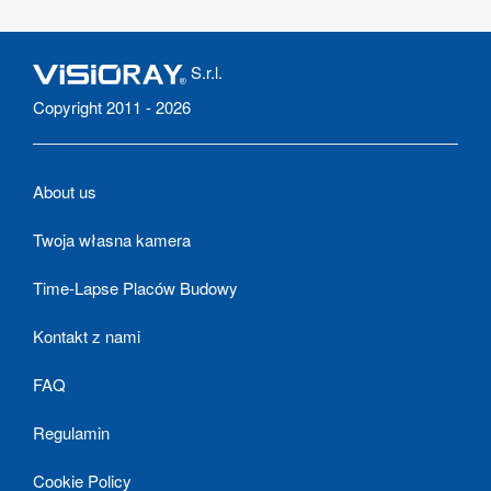
S.r.l.
Copyright 2011 - 2026
About us
Twoja własna kamera
Time-Lapse Placów Budowy
Kontakt z nami
FAQ
Regulamin
Cookie Policy