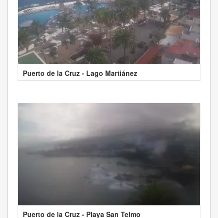
Puerto de la Cruz - Lago Martiánez
Puerto de la Cruz - Playa San Telmo