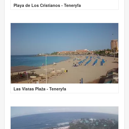
Playa de Los Cristianos - Teneryfa
Las Vistas Plaża - Teneryfa