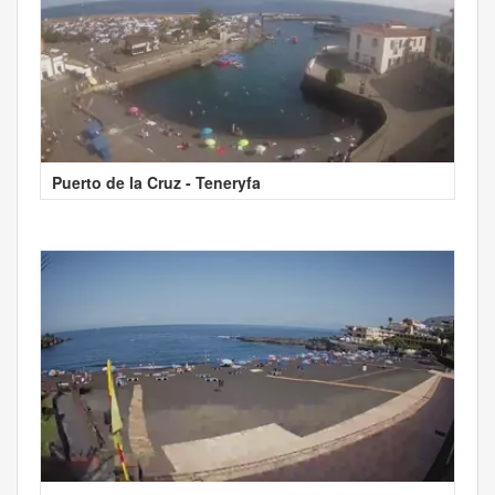
Puerto de la Cruz - Teneryfa