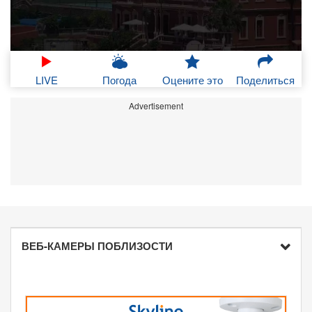
LIVE
Погода
Оцените это
Поделиться
Advertisement
ВЕБ-КАМЕРЫ ПОБЛИЗОСТИ