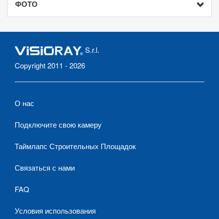
ФОТО
S.r.l.
Copyright 2011 - 2026
О нас
Подключите свою камеру
Таймлапс Строительных Площадок
Связаться с нами
FAQ
Условия использования