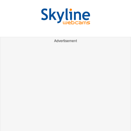
Advertisement