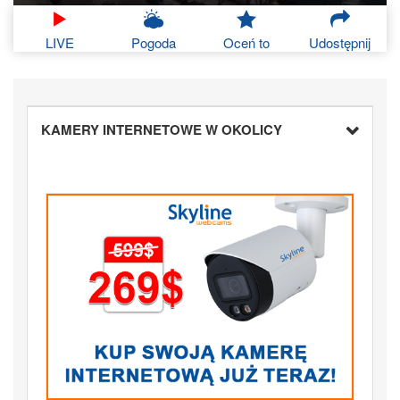
LIVE
Pogoda
Oceń to
Udostępnij
KAMERY INTERNETOWE W OKOLICY