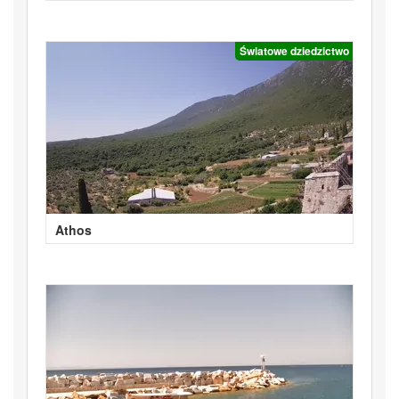
Światowe dziedzictwo
Athos