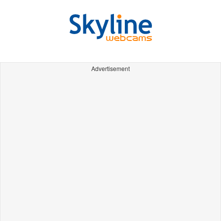
Advertisement