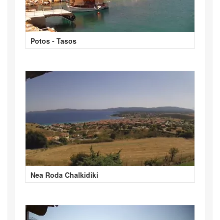
Potos - Tasos
Nea Roda Chalkidiki