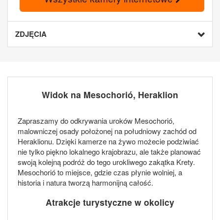
ZDJĘCIA
Widok na Mesochorió, Heraklion
Zapraszamy do odkrywania uroków Mesochorió,
malowniczej osady położonej na południowy zachód od
Heraklionu. Dzięki kamerze na żywo możecie podziwiać
nie tylko piękno lokalnego krajobrazu, ale także planować
swoją kolejną podróż do tego urokliwego zakątka Krety.
Mesochorió to miejsce, gdzie czas płynie wolniej, a
historia i natura tworzą harmonijną całość.
Atrakcje turystyczne w okolicy