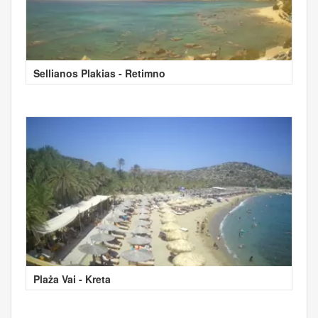
Sellianos Plakias - Retimno
Plaża Vai - Kreta