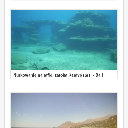
Nurkowanie na rafie, zatoka Karavostasi - Bali