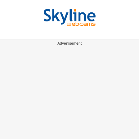
Advertisement