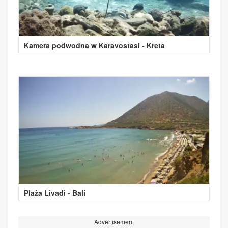
Kamera podwodna w Karavostasi - Kreta
Plaża Livadi - Bali
Advertisement