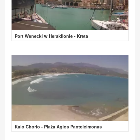
Port Wenecki w Heraklionie - Kreta
Kalo Chorio - Plaża Agios Panteleimonas