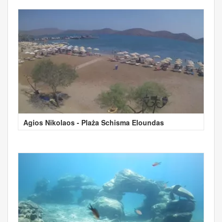
Agios Nikolaos - Plaża Schisma Eloundas