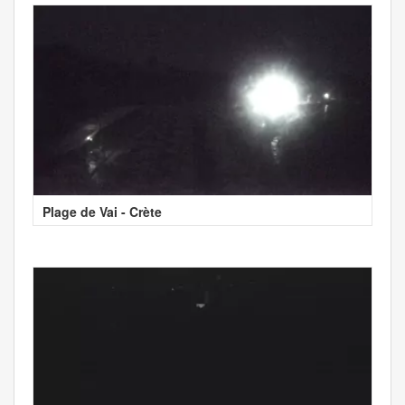
Plage de Vai - Crète