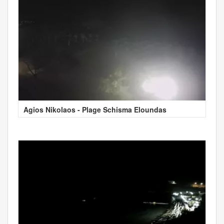
Agios Nikolaos - Plage Schisma Eloundas