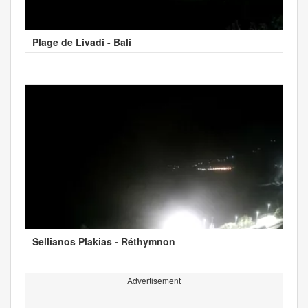
Plage de Livadi - Bali
Sellianos Plakias - Réthymnon
Advertisement