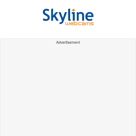
Advertisement