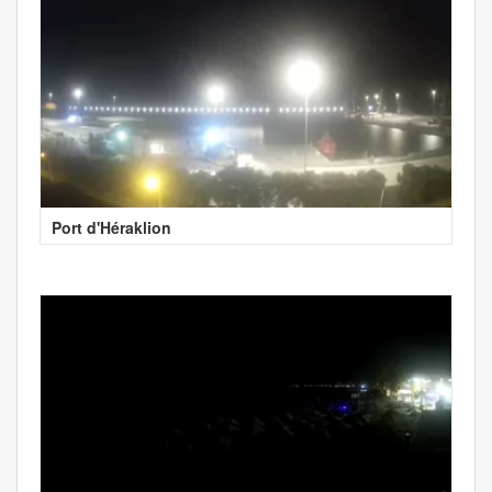
Port d'Héraklion