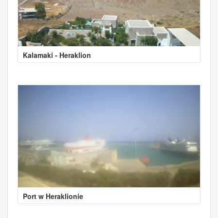
Kalamaki - Heraklion
Port w Heraklionie