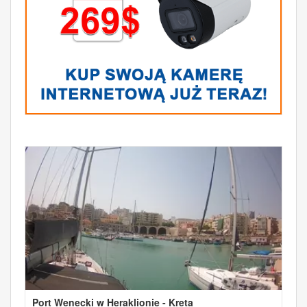
Port Wenecki w Heraklionie - Kreta