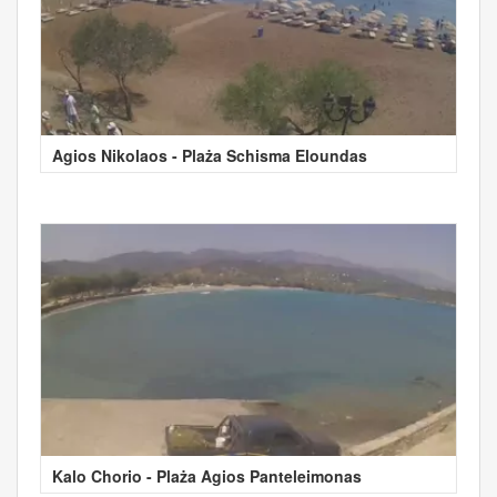
Agios Nikolaos - Plaża Schisma Eloundas
Kalo Chorio - Plaża Agios Panteleimonas