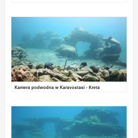
Kamera podwodna w Karavostasi - Kreta