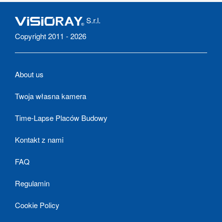
S.r.l.
Copyright 2011 - 2026
About us
Twoja własna kamera
Time-Lapse Placów Budowy
Kontakt z nami
FAQ
Regulamin
Cookie Policy