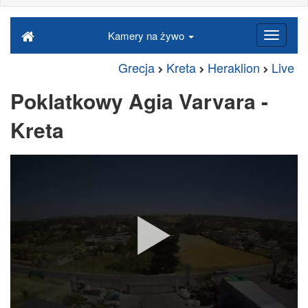
Kamery na żywo
Grecja
Kreta
Heraklion
Live
Poklatkowy Agia Varvara -
Kreta