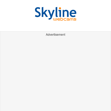
Advertisement