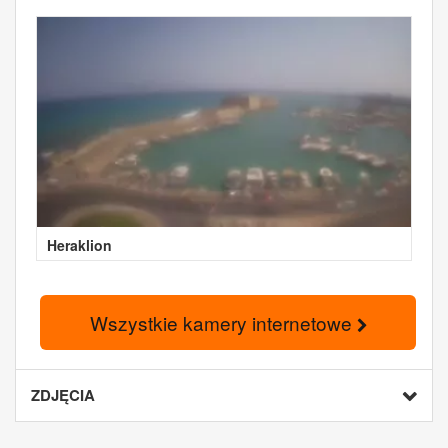
Heraklion
Wszystkie kamery internetowe
ZDJĘCIA