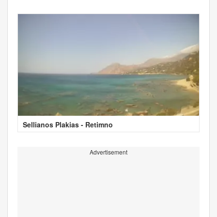
Sellianos Plakias - Retimno
Advertisement