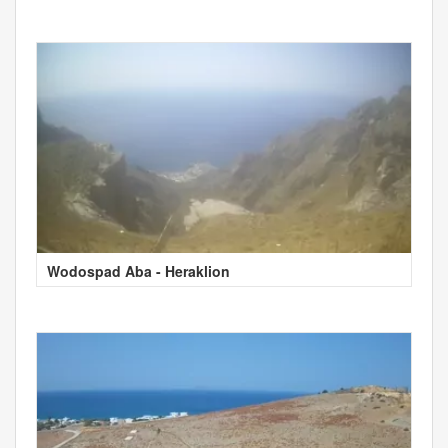
Wodospad Aba - Heraklion