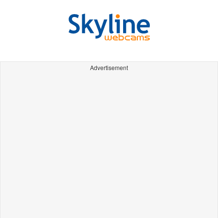
Advertisement