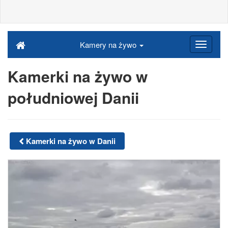
Kamery na żywo
Kamerki na żywo w
południowej Danii
Kamerki na żywo w Danii