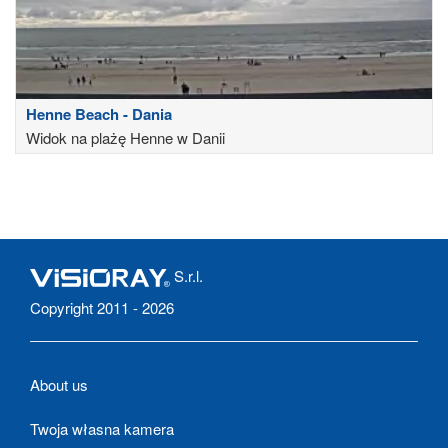
Henne Beach - Dania
Widok na plażę Henne w Danii
S.r.l.
Copyright 2011 - 2026
About us
Twoja własna kamera