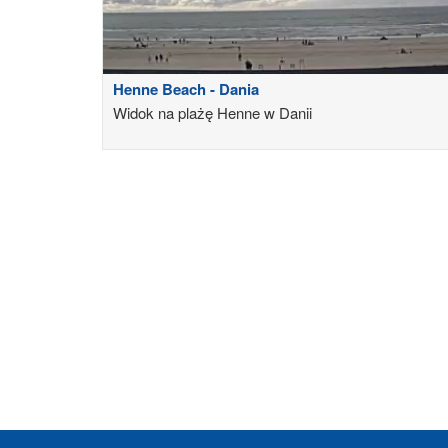
Henne Beach - Dania
Widok na plażę Henne w Danii