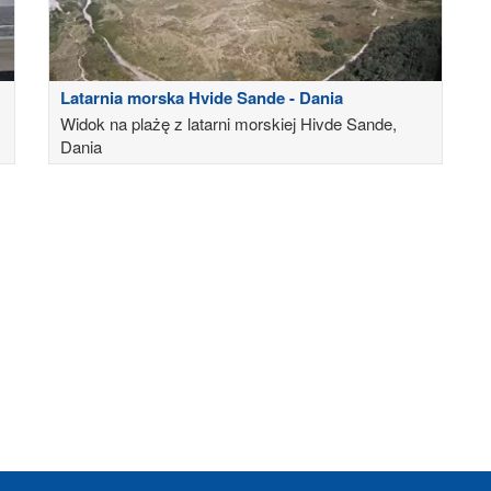
Latarnia morska Hvide Sande - Dania
Widok na plażę z latarni morskiej Hivde Sande,
Dania