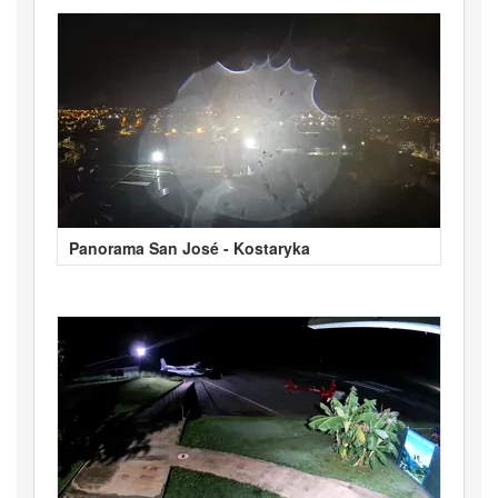
Panorama San José - Kostaryka