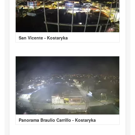
San Vicente - Kostaryka
Panorama Braulio Carrillo - Kostaryka