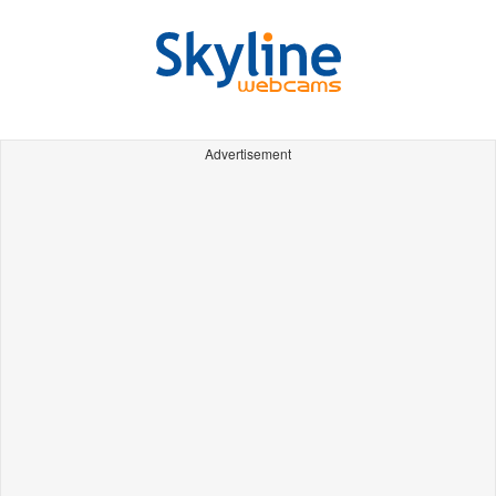
Advertisement