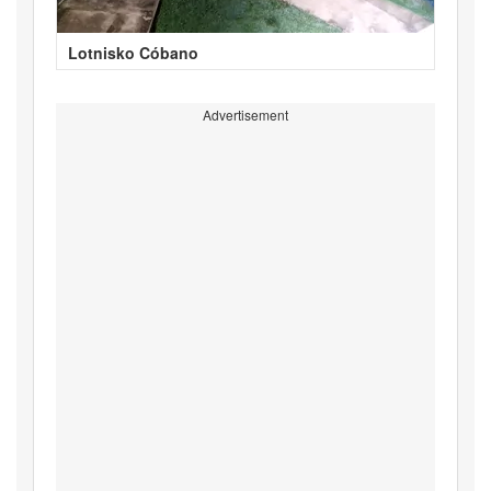
Lotnisko Cóbano
Advertisement