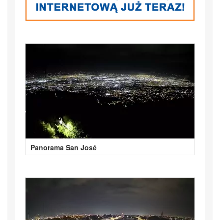
Panorama San José