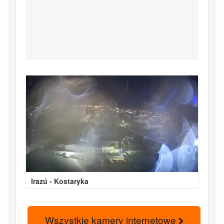
Irazú - Kostaryka
Wszystkie kamery internetowe