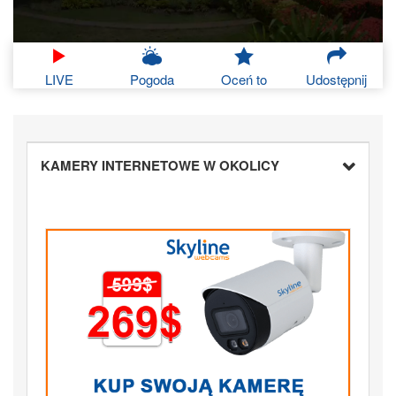
LIVE
Pogoda
Oceń to
Udostępnij
KAMERY INTERNETOWE W OKOLICY