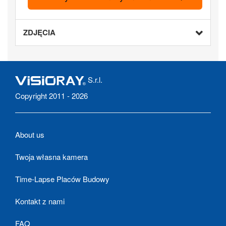
ZDJĘCIA
S.r.l.
Copyright 2011 - 2026
About us
Twoja własna kamera
Time-Lapse Placów Budowy
Kontakt z nami
FAQ