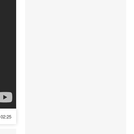
02:25