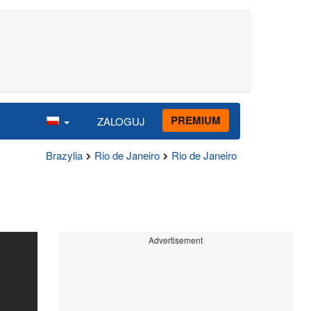
PREMIUM
ZALOGUJ
Brazylia
Rio de Janeiro
Rio de Janeiro
Advertisement