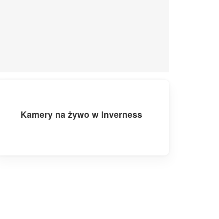
Kamery na żywo w Inverness