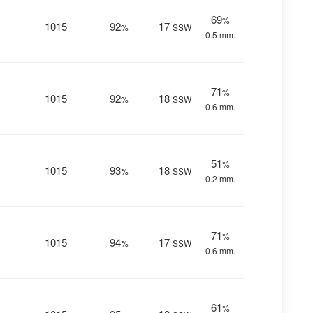
69
%
1015
92
17
%
SSW
0.5 mm.
71
%
1015
92
18
%
SSW
0.6 mm.
51
%
1015
93
18
%
SSW
0.2 mm.
71
%
1015
94
17
%
SSW
0.6 mm.
61
%