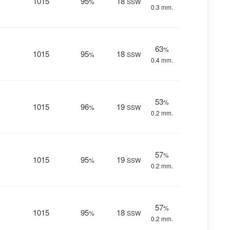
1015
95
18
%
SSW
0.3 mm.
63
%
1015
95
18
%
SSW
0.4 mm.
53
%
1015
96
19
%
SSW
0.2 mm.
57
%
1015
95
19
%
SSW
0.2 mm.
57
%
1015
95
18
%
SSW
0.2 mm.