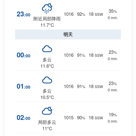
35
%
23
1016
92
18
:00
%
SSW
0 mm.
附近局部降雨
11.7°C
明天
23
%
00
1016
91
18
:00
%
SSW
0 mm.
多云
11.6°C
23
%
01
1016
91
18
:00
%
SSW
0 mm.
多云
10.5°C
19
%
02
1015
90
18
:00
%
SSW
0 mm.
局部多云
11°C