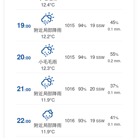
12.4°C
45
%
19
1015
94
19
:00
%
SSW
0.1 mm.
附近局部降雨
12.2°C
55
%
20
1015
94
19
:00
%
SSW
0.2 mm.
小毛毛雨
12.3°C
37
%
21
1016
93
20
:00
%
SSW
0.1 mm.
附近局部降雨
11.9°C
41
%
22
1016
93
19
:00
%
SSW
0.1 mm.
附近局部降雨
11.9°C