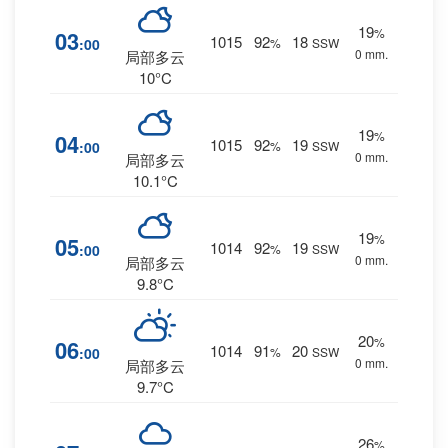
19
%
03
1015
92
18
:00
%
SSW
0 mm.
局部多云
10°C
19
%
04
1015
92
19
:00
%
SSW
0 mm.
局部多云
10.1°C
19
%
05
1014
92
19
:00
%
SSW
0 mm.
局部多云
9.8°C
20
%
06
1014
91
20
:00
%
SSW
0 mm.
局部多云
9.7°C
26
%