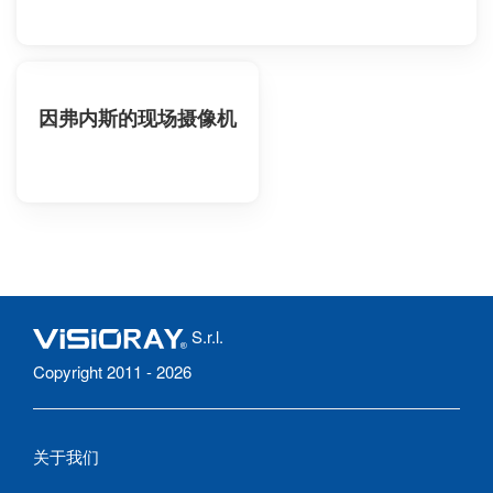
因弗内斯的现场摄像机
S.r.l.
Copyright 2011 - 2026
关于我们