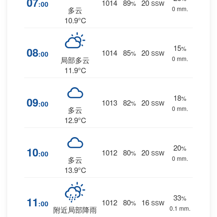
07
1014
89
20
:00
%
SSW
0 mm.
多云
10.9°C
15
%
08
1014
85
20
:00
%
SSW
0 mm.
局部多云
11.9°C
18
%
09
1013
82
20
:00
%
SSW
0 mm.
多云
12.9°C
20
%
10
1012
80
20
:00
%
SSW
0 mm.
多云
13.9°C
33
%
11
1012
80
16
:00
%
SSW
0.1 mm.
附近局部降雨