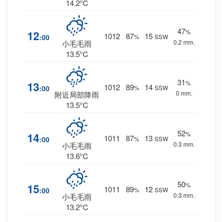
14.2°C
47
%
12
1012
87
15
:00
%
SSW
0.2 mm.
小毛毛雨
13.5°C
31
%
13
1012
89
14
:00
%
SSW
0 mm.
附近局部降雨
13.5°C
52
%
14
1011
87
13
:00
%
SSW
0.3 mm.
小毛毛雨
13.6°C
50
%
15
1011
89
12
:00
%
SSW
0.3 mm.
小毛毛雨
13.2°C