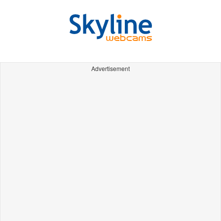
Advertisement