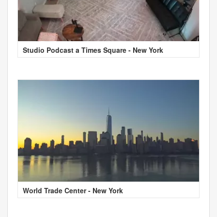
Studio Podcast a Times Square - New York
World Trade Center - New York