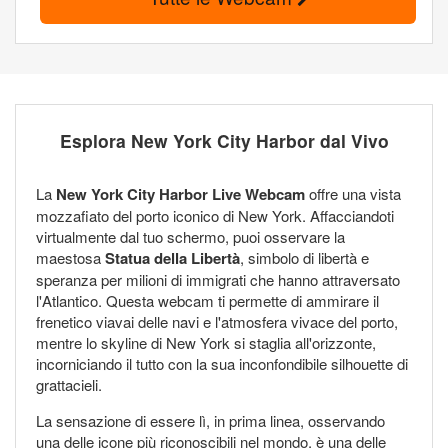
Esplora New York City Harbor dal Vivo
La
New York City Harbor Live Webcam
offre una vista
mozzafiato del porto iconico di New York. Affacciandoti
virtualmente dal tuo schermo, puoi osservare la
maestosa
Statua della Libertà
, simbolo di libertà e
speranza per milioni di immigrati che hanno attraversato
l'Atlantico. Questa webcam ti permette di ammirare il
frenetico viavai delle navi e l'atmosfera vivace del porto,
mentre lo skyline di New York si staglia all'orizzonte,
incorniciando il tutto con la sua inconfondibile silhouette di
grattacieli.
La sensazione di essere lì, in prima linea, osservando
una delle icone più riconoscibili nel mondo, è una delle