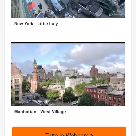
New York - Little Italy
Manhattan - West Village
Tutte le Webcam