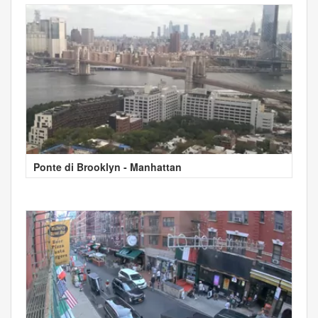
Ponte di Brooklyn - Manhattan