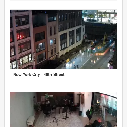
New York City - 46th Street