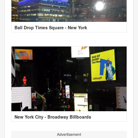
Ball Drop Times Square - New York
New York City - Broadway Billboards
Advertisement