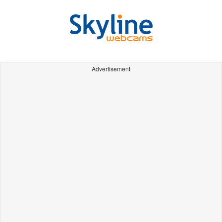
Advertisement