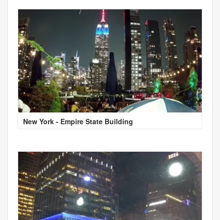
New York - Empire State Building