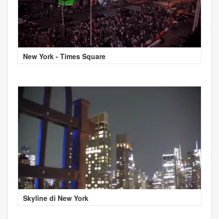
New York - Times Square
Skyline di New York