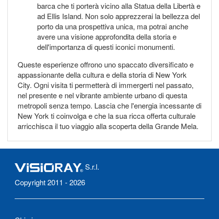
barca che ti porterà vicino alla Statua della Libertà e
ad Ellis Island. Non solo apprezzerai la bellezza del
porto da una prospettiva unica, ma potrai anche
avere una visione approfondita della storia e
dell'importanza di questi iconici monumenti.
Queste esperienze offrono uno spaccato diversificato e
appassionante della cultura e della storia di New York
City. Ogni visita ti permetterà di immergerti nel passato,
nel presente e nel vibrante ambiente urbano di questa
metropoli senza tempo. Lascia che l'energia incessante di
New York ti coinvolga e che la sua ricca offerta culturale
arricchisca il tuo viaggio alla scoperta della Grande Mela.
S.r.l.
Copyright 2011 - 2026