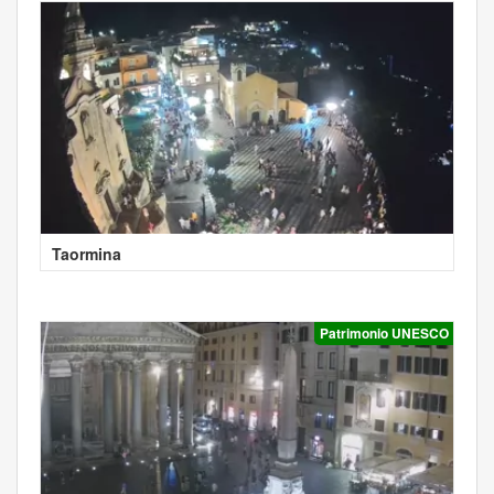
Taormina
Patrimonio UNESCO