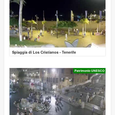
Spiaggia di Los Cristianos - Tenerife
Patrimonio UNESCO