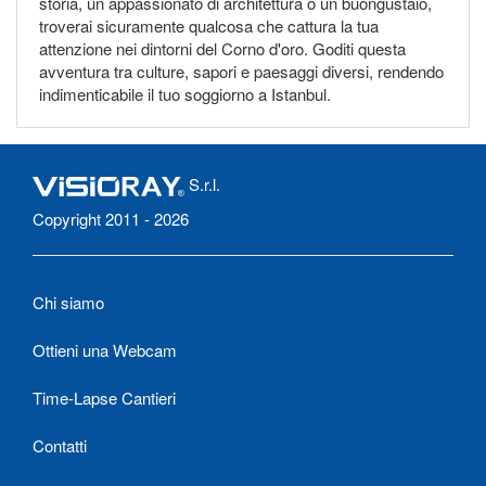
storia, un appassionato di architettura o un buongustaio,
troverai sicuramente qualcosa che cattura la tua
attenzione nei dintorni del Corno d'oro. Goditi questa
avventura tra culture, sapori e paesaggi diversi, rendendo
indimenticabile il tuo soggiorno a Istanbul.
S.r.l.
Copyright 2011 - 2026
Chi siamo
Ottieni una Webcam
Time-Lapse Cantieri
Contatti