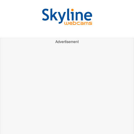
Advertisement