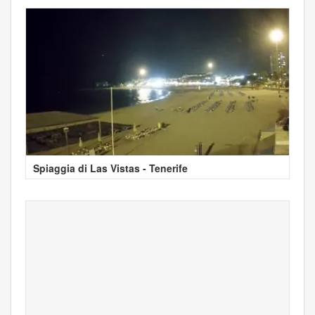
Spiaggia di Las Vistas - Tenerife