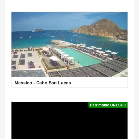
Messico - Cabo San Lucas
Patrimonio UNESCO