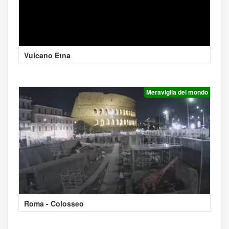
Vulcano Etna
Meraviglia del mondo
Roma - Colosseo