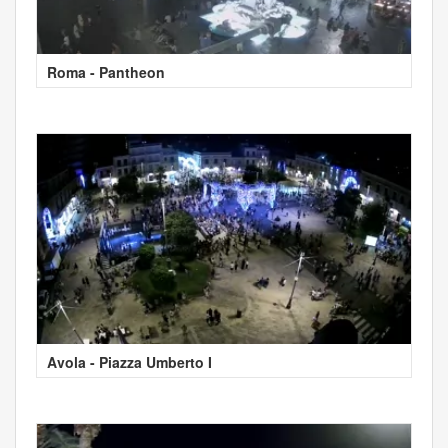
Roma - Pantheon
Avola - Piazza Umberto I