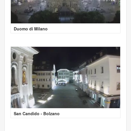
Duomo di Milano
San Candido - Bolzano