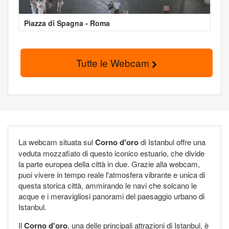
Piazza di Spagna - Roma
Tutte le Webcam
La webcam situata sul
Corno d'oro
di Istanbul offre una
veduta mozzafiato di questo iconico estuario, che divide
la parte europea della città in due. Grazie alla webcam,
puoi vivere in tempo reale l'atmosfera vibrante e unica di
questa storica città, ammirando le navi che solcano le
acque e i meravigliosi panorami del paesaggio urbano di
Istanbul.
Il
Corno d'oro
, una delle principali attrazioni di Istanbul, è