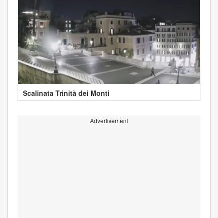
Scalinata Trinità dei Monti
Advertisement