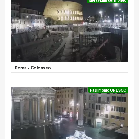
Roma - Colosseo
Patrimonio UNESCO