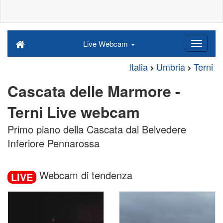
Live Webcam
Italia
Umbria
Terni
Cascata delle Marmore -
Terni Live webcam
Primo piano della Cascata dal Belvedere
Inferiore Pennarossa
Webcam di tendenza
LIVE