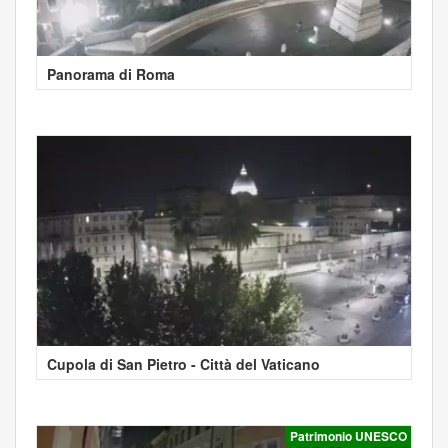
Panorama di Roma
Cupola di San Pietro - Città del Vaticano
Patrimonio UNESCO