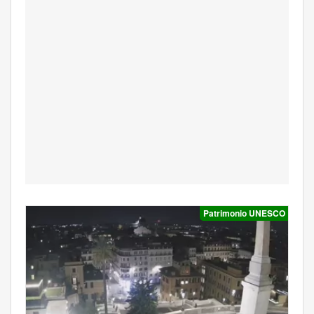
Patrimonio UNESCO