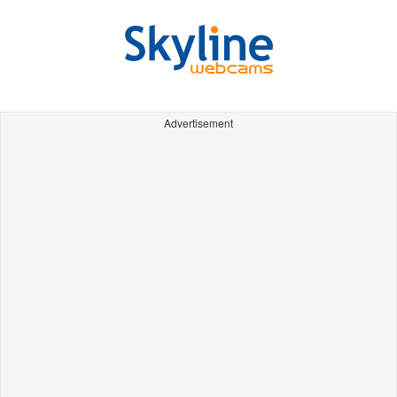
Advertisement