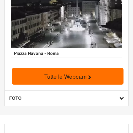
Piazza Navona - Roma
Tutte le Webcam
FOTO