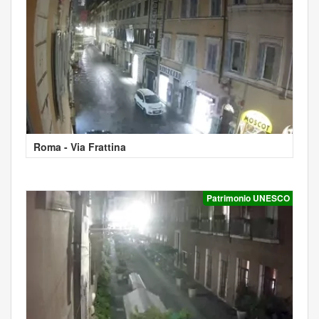
Roma - Via Frattina
Patrimonio UNESCO