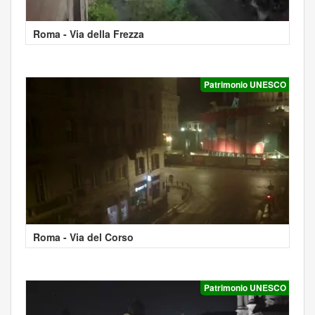
Roma - Via della Frezza
Patrimonio UNESCO
Roma - Via del Corso
Patrimonio UNESCO