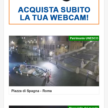
Patrimonio UNESCO
Piazza di Spagna - Roma
Meraviglia del mondo