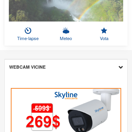
Time-lapse
Meteo
Vota
WEBCAM VICINE