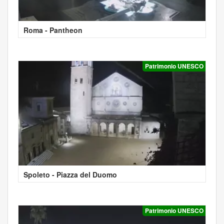
Roma - Pantheon
Patrimonio UNESCO
Spoleto - Piazza del Duomo
Patrimonio UNESCO