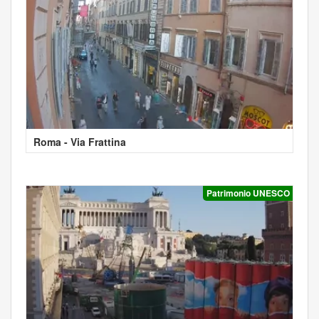
Roma - Via Frattina
Patrimonio UNESCO