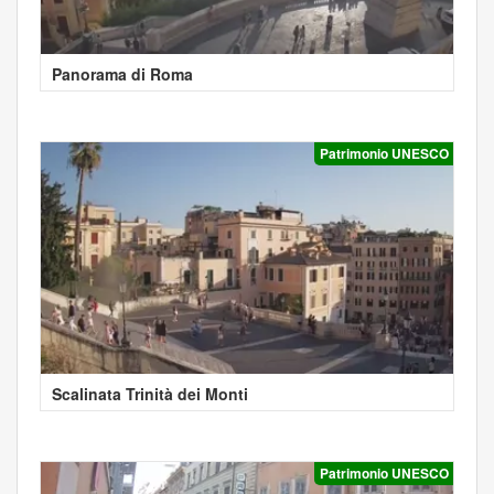
Panorama di Roma
Patrimonio UNESCO
Scalinata Trinità dei Monti
Patrimonio UNESCO