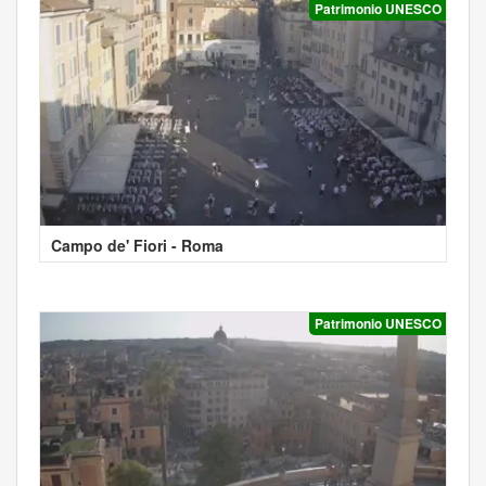
Patrimonio UNESCO
Campo de' Fiori - Roma
Patrimonio UNESCO