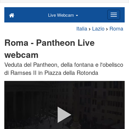
Live Webcam
Italia
Lazio
Roma
Roma - Pantheon Live
webcam
Veduta del Pantheon, della fontana e l'obelisco
di Ramses II in Piazza della Rotonda