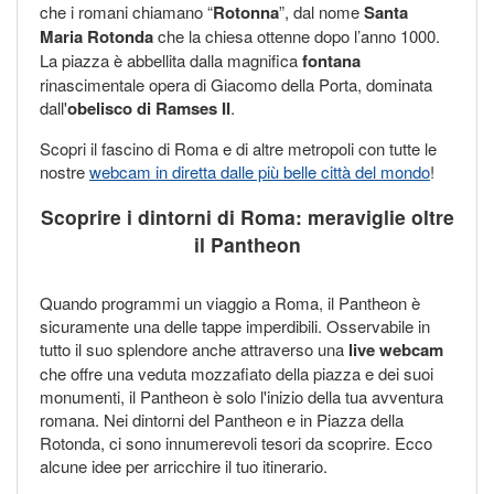
che i romani chiamano “
Rotonna
”, dal nome
Santa
Maria Rotonda
che la chiesa ottenne dopo l’anno 1000.
La piazza è abbellita dalla magnifica
fontana
rinascimentale opera di Giacomo della Porta, dominata
dall'
obelisco di Ramses II
.
Scopri il fascino di Roma e di altre metropoli con tutte le
nostre
webcam in diretta dalle più belle città del mondo
!
Scoprire i dintorni di Roma: meraviglie oltre
il Pantheon
Quando programmi un viaggio a Roma, il Pantheon è
sicuramente una delle tappe imperdibili. Osservabile in
tutto il suo splendore anche attraverso una
live webcam
che offre una veduta mozzafiato della piazza e dei suoi
monumenti, il Pantheon è solo l'inizio della tua avventura
romana. Nei dintorni del Pantheon e in Piazza della
Rotonda, ci sono innumerevoli tesori da scoprire. Ecco
alcune idee per arricchire il tuo itinerario.