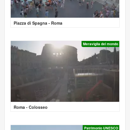
Piazza di Spagna - Roma
Meraviglia del mondo
Roma - Colosseo
Patrimonio UNESCO