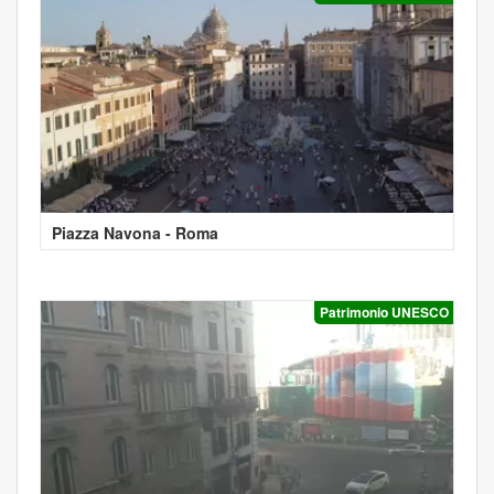
Piazza Navona - Roma
Patrimonio UNESCO