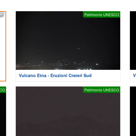
Patrimonio UNESCO
Vulcano Etna - Eruzioni Crateri Sud
V
SCO
Patrimonio UNESCO