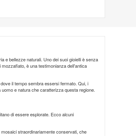
ia e bellezze naturali. Uno dei suoi gioielli è senza
gi mozzafiato, è una testimonianza dell'antica
a dove il tempo sembra essersi fermato. Qui, i
tra uomo e natura che caratterizza questa regione.
ritano di essere esplorate. Ecco alcuni
 mosaici straordinariamente conservati, che