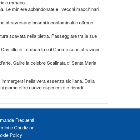
eriale romano.
iliana. Le miniere abbandonate e i vecchi macchinari
che attraversano boschi incontaminati e offrono
ura scavata nella pietra. Passeggiare tra le sue
o Castello di Lombardia e il Duomo sono attrazioni
d'arte. Salire la celebre Scalinata di Santa Maria
r immergersi nella vera essenza siciliana. Dalla
gni giorno offre nuove esperienze e ricordi
mande Frequenti
rmini e Condizioni
okie Policy