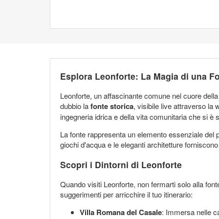
Esplora Leonforte: La Magia di una Fo
Leonforte, un affascinante comune nel cuore della Si
dubbio la
fonte storica
, visibile live attraverso 
ingegneria idrica e della vita comunitaria che si è 
La fonte rappresenta un elemento essenziale del pa
giochi d'acqua e le eleganti architetture forniscon
Scopri i Dintorni di Leonforte
Quando visiti Leonforte, non fermarti solo alla fon
suggerimenti per arricchire il tuo itinerario:
Villa Romana del Casale
: Immersa nelle c