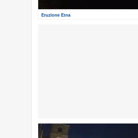
Eruzione Etna