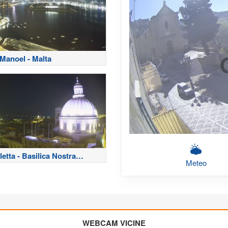
 Manoel - Malta
letta - Basilica Nostra
Meteo
ra del Carmelo
WEBCAM VICINE