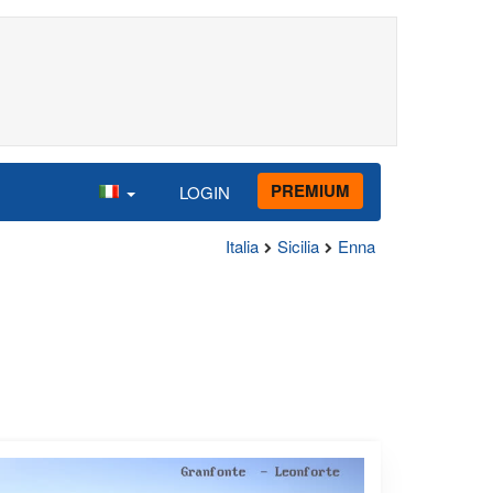
PREMIUM
LOGIN
Italia
Sicilia
Enna