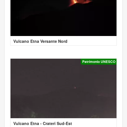
Vulcano Etna Versante Nord
Patrimonio UNESCO
Vulcano Etna - Crateri Sud-Est