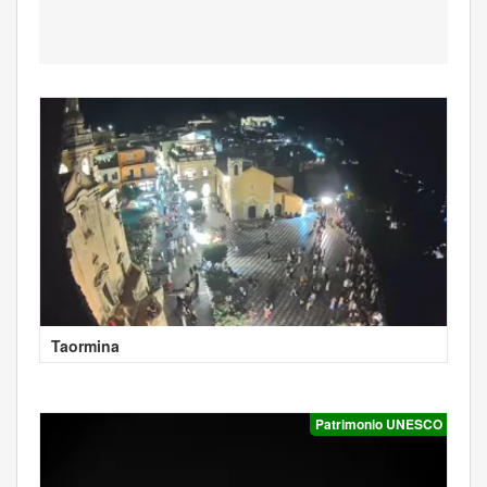
Taormina
Patrimonio UNESCO