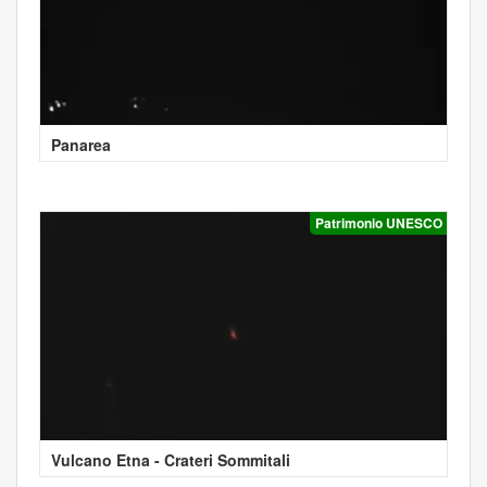
Panarea
Patrimonio UNESCO
Vulcano Etna - Crateri Sommitali