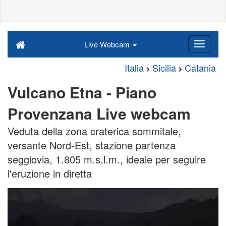
Live Webcam
Italia
Sicilia
Catania
Vulcano Etna - Piano
Provenzana Live webcam
Veduta della zona craterica sommitale,
versante Nord-Est, stazione partenza
seggiovia, 1.805 m.s.l.m., ideale per seguire
l'eruzione in diretta