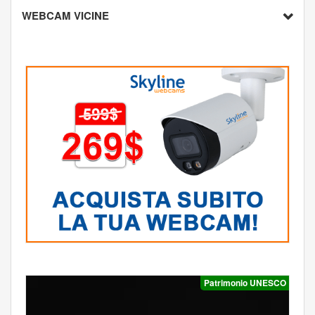
WEBCAM VICINE
Patrimonio UNESCO