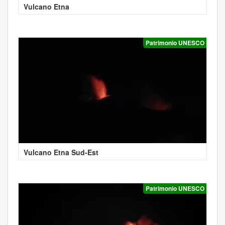
Vulcano Etna
Patrimonio UNESCO
Vulcano Etna Sud-Est
Patrimonio UNESCO