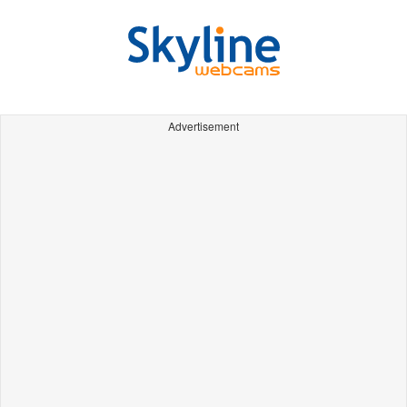
Advertisement