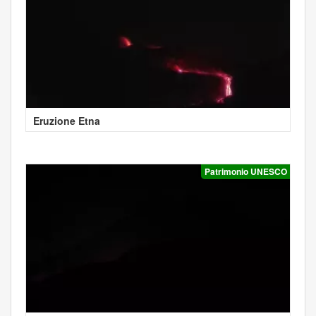
Eruzione Etna
Patrimonio UNESCO