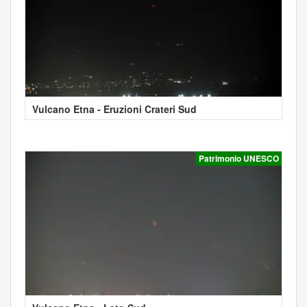
Vulcano Etna - Eruzioni Crateri Sud
Patrimonio UNESCO