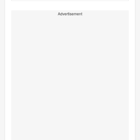
Advertisement