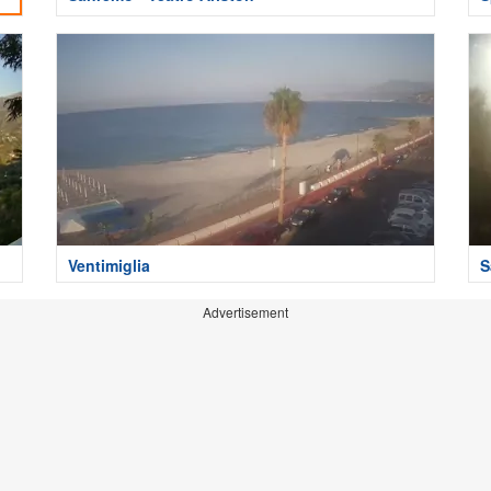
Ventimiglia
S
Advertisement