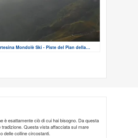
rtesina Mondolè Ski - Piste del Pian della
urra
 è esattamente ciò di cui hai bisogno. Da questa
 tradizione. Questa vista affacciata sul mare
 delle colline circostanti.