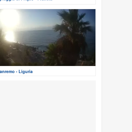
anremo - Liguria