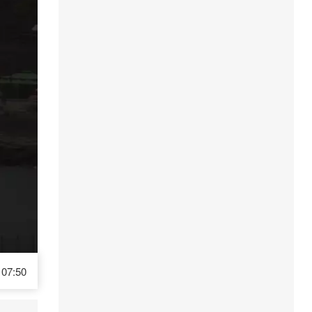
07:50