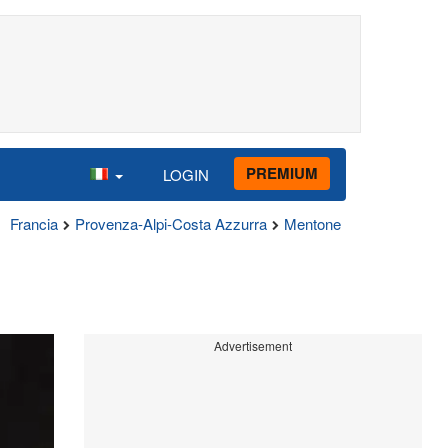
PREMIUM
LOGIN
Francia
Provenza-Alpi-Costa Azzurra
Mentone
Advertisement