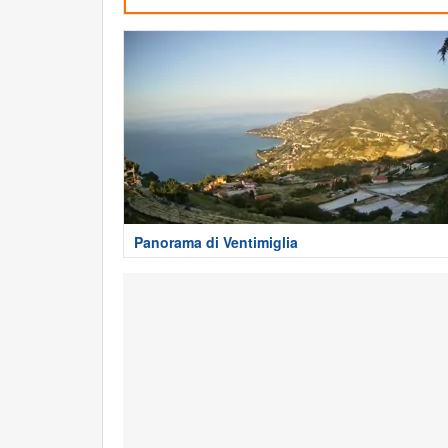
Panorama di Ventimiglia