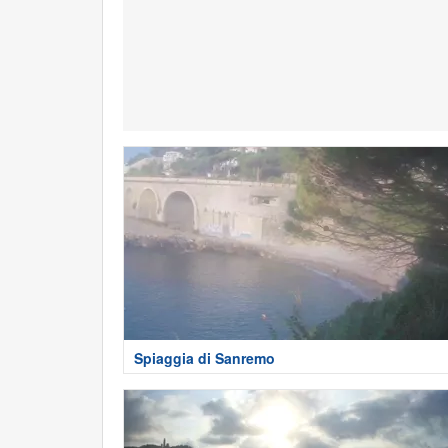
Spiaggia di Sanremo