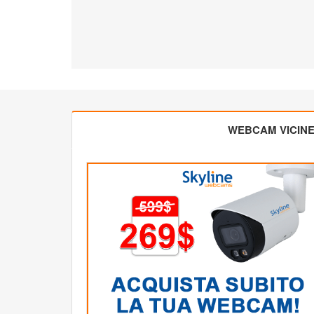
WEBCAM VICIN