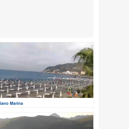
iano Marina