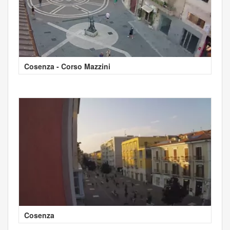
Cosenza - Corso Mazzini
Cosenza