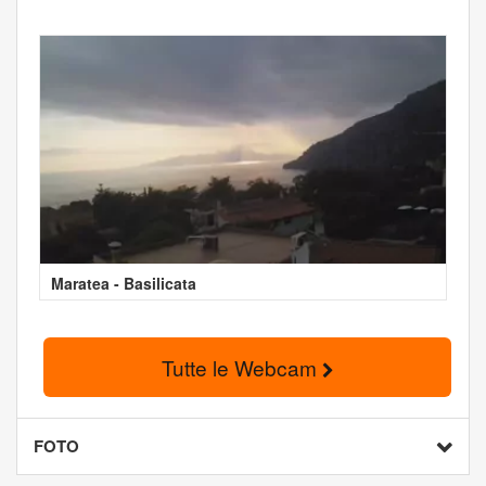
Maratea - Basilicata
Tutte le Webcam
FOTO