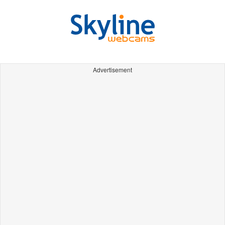
Advertisement