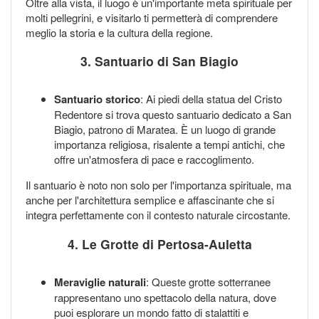
Oltre alla vista, il luogo è un'importante meta spirituale per
molti pellegrini, e visitarlo ti permetterà di comprendere
meglio la storia e la cultura della regione.
3. Santuario di San Biagio
Santuario storico
: Ai piedi della statua del Cristo
Redentore si trova questo santuario dedicato a San
Biagio, patrono di Maratea. È un luogo di grande
importanza religiosa, risalente a tempi antichi, che
offre un'atmosfera di pace e raccoglimento.
Il santuario è noto non solo per l'importanza spirituale, ma
anche per l'architettura semplice e affascinante che si
integra perfettamente con il contesto naturale circostante.
4. Le Grotte di Pertosa-Auletta
Meraviglie naturali
: Queste grotte sotterranee
rappresentano uno spettacolo della natura, dove
puoi esplorare un mondo fatto di stalattiti e