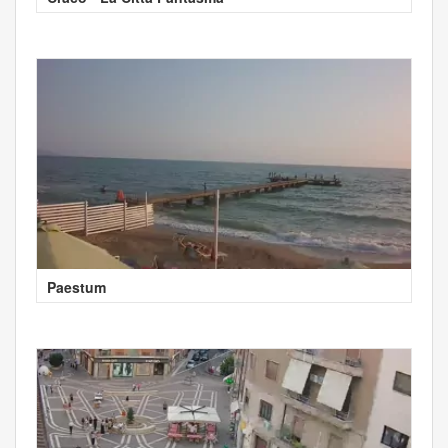
Paestum