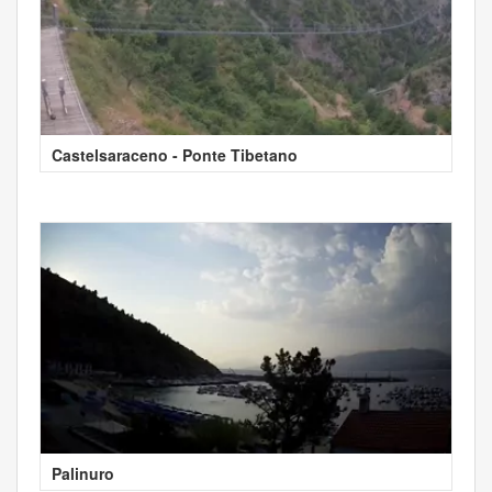
Castelsaraceno - Ponte Tibetano
Palinuro