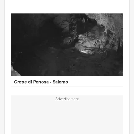
Grotte di Pertosa - Salerno
Advertisement