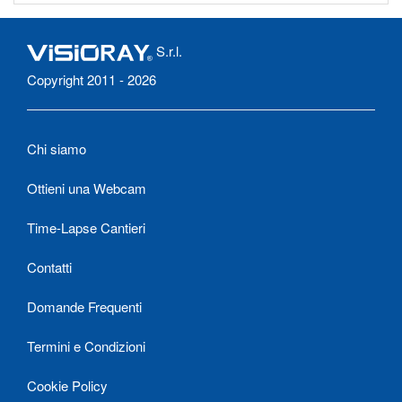
S.r.l.
Copyright 2011 - 2026
Chi siamo
Ottieni una Webcam
Time-Lapse Cantieri
Contatti
Domande Frequenti
Termini e Condizioni
Cookie Policy