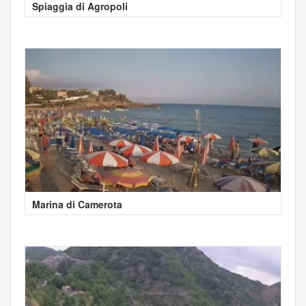
Spiaggia di Agropoli
Marina di Camerota