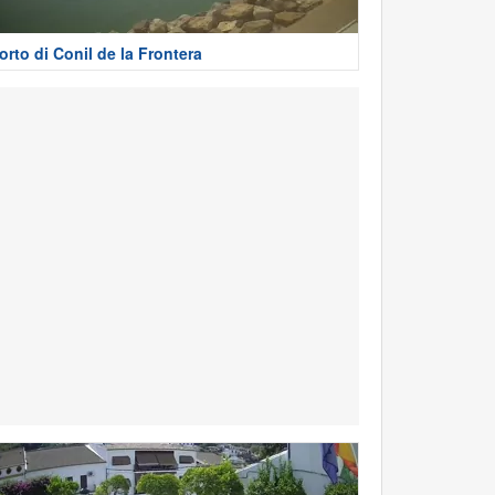
orto di Conil de la Frontera