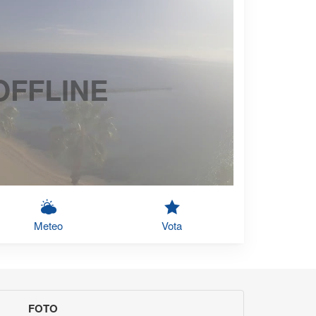
OFFLINE
Meteo
Vota
FOTO