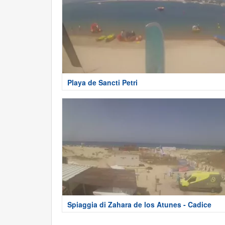
Playa de Sancti Petri
Spiaggia di Zahara de los Atunes - Cadice