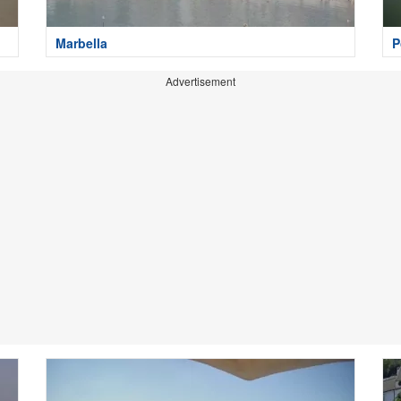
Marbella
P
Advertisement