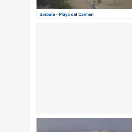
Barbate - Playa del Carmen