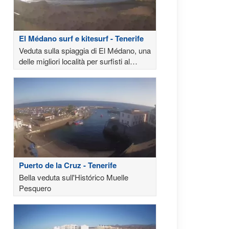
El Médano surf e kitesurf - Tenerife
Veduta sulla spiaggia di El Médano, una
delle migliori località per surfisti al
mondo
Puerto de la Cruz - Tenerife
Bella veduta sull'Histórico Muelle
Pesquero