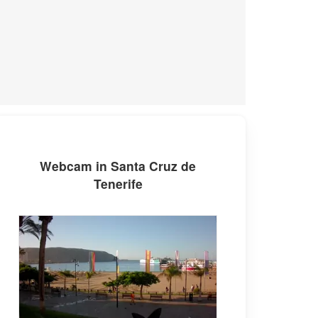
Webcam in Santa Cruz de
Tenerife