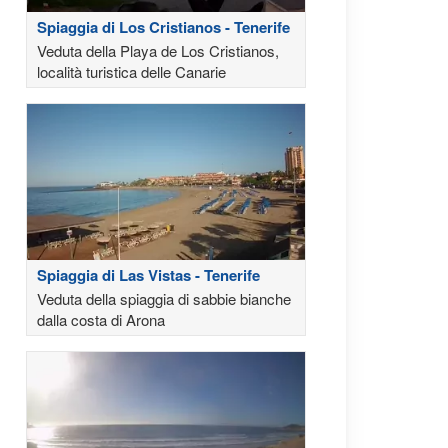
Spiaggia di Los Cristianos - Tenerife
Veduta della Playa de Los Cristianos,
località turistica delle Canarie
Spiaggia di Las Vistas - Tenerife
Veduta della spiaggia di sabbie bianche
dalla costa di Arona