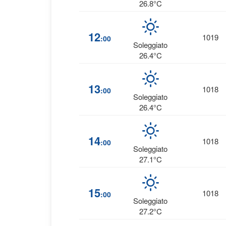
26.8°C
12
1019
:00
Soleggiato
26.4°C
13
1018
:00
Soleggiato
26.4°C
14
1018
:00
Soleggiato
27.1°C
15
1018
:00
Soleggiato
27.2°C