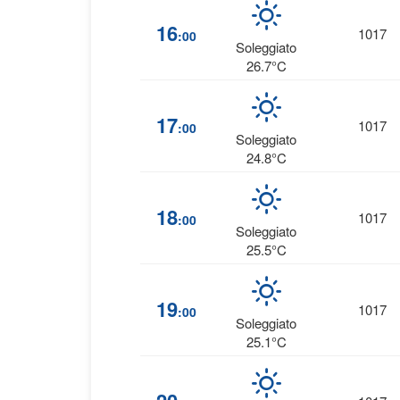
16
1017
:00
Soleggiato
26.7°C
17
1017
:00
Soleggiato
24.8°C
18
1017
:00
Soleggiato
25.5°C
19
1017
:00
Soleggiato
25.1°C