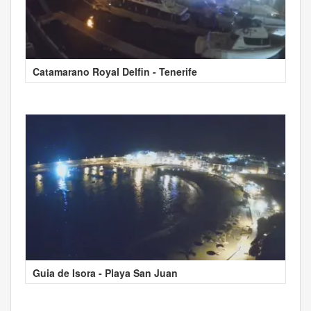
Catamarano Royal Delfin - Tenerife
Guia de Isora - Playa San Juan