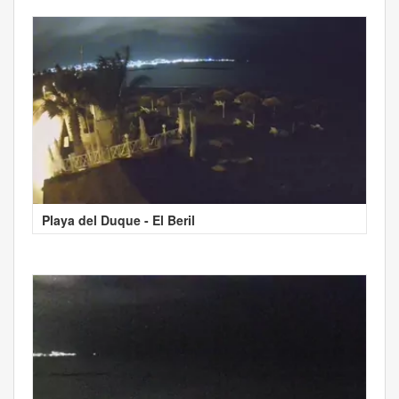
Playa del Duque - El Beril