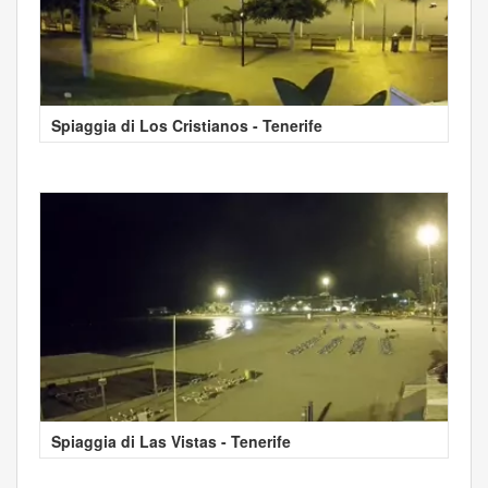
Spiaggia di Los Cristianos - Tenerife
Spiaggia di Las Vistas - Tenerife