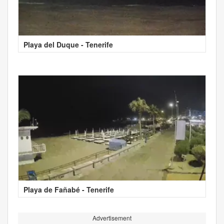
Playa del Duque - Tenerife
Playa de Fañabé - Tenerife
Advertisement