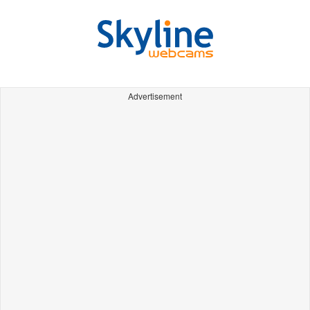
Advertisement