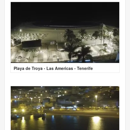
Playa de Troya - Las Americas - Tenerife