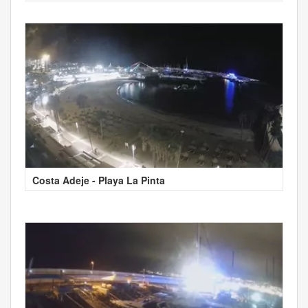
Costa Adeje - Playa La Pinta