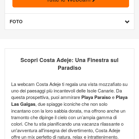
FOTO
Scopri Costa Adeje: Una Finestra sul
Paradiso
La webcam Costa Adeje ti regala una vista mozzafiato su
uno dei paesaggi più incantevoli delle Isole Canarie. Da
questa prospettiva, puoi ammirare
Playa Paraiso
e
Playa
Las Galgas
, due spiagge iconiche che non solo
incantano con la loro sabbia dorata, ma offrono anche un
tramonto che dipinge il cielo con un’ampia gamma di
colori. Che tu stia pianificando una vacanza rilassante o
un'avventura all'insegna del divertimento, Costa Adeje
offre un mix perfetto di natura, relax e intrattenimento.