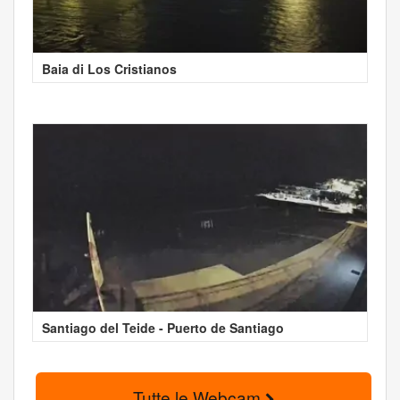
Baia di Los Cristianos
Santiago del Teide - Puerto de Santiago
Tutte le Webcam