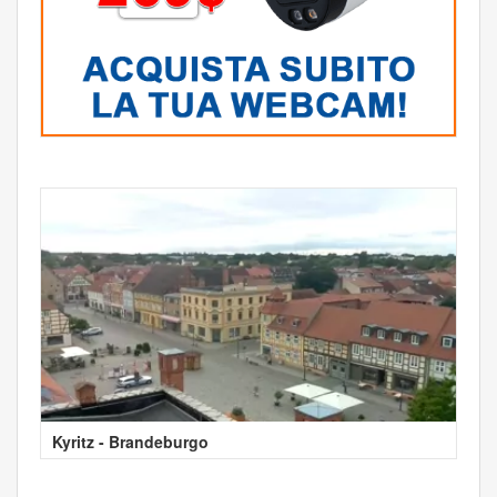
Kyritz - Brandeburgo