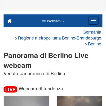
Live Webcam
Germania
Regione metropolitana Berlino-Brandeburgo
Berlino
Panorama di Berlino Live
webcam
Veduta panoramica di Berlino
Webcam di tendenza
LIVE