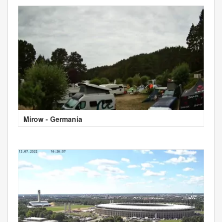
Mirow - Germania