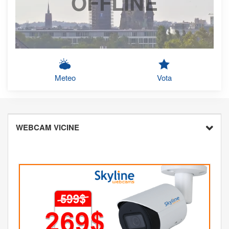
OFFLINE
Meteo
Vota
WEBCAM VICINE