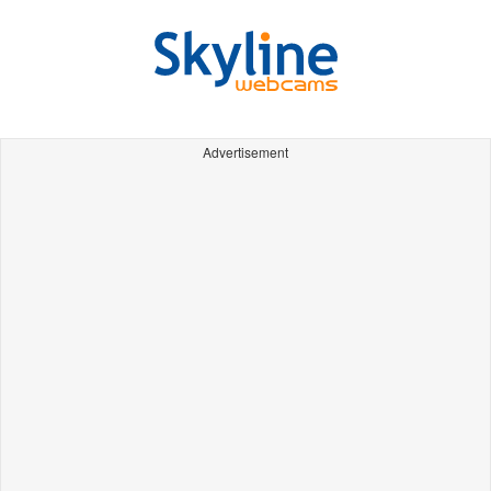
Advertisement