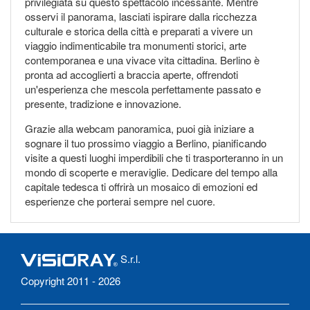
privilegiata su questo spettacolo incessante. Mentre
osservi il panorama, lasciati ispirare dalla ricchezza
culturale e storica della città e preparati a vivere un
viaggio indimenticabile tra monumenti storici, arte
contemporanea e una vivace vita cittadina. Berlino è
pronta ad accoglierti a braccia aperte, offrendoti
un'esperienza che mescola perfettamente passato e
presente, tradizione e innovazione.
Grazie alla webcam panoramica, puoi già iniziare a
sognare il tuo prossimo viaggio a Berlino, pianificando
visite a questi luoghi imperdibili che ti trasporteranno in un
mondo di scoperte e meraviglie. Dedicare del tempo alla
capitale tedesca ti offrirà un mosaico di emozioni ed
esperienze che porterai sempre nel cuore.
S.r.l.
Copyright 2011 - 2026