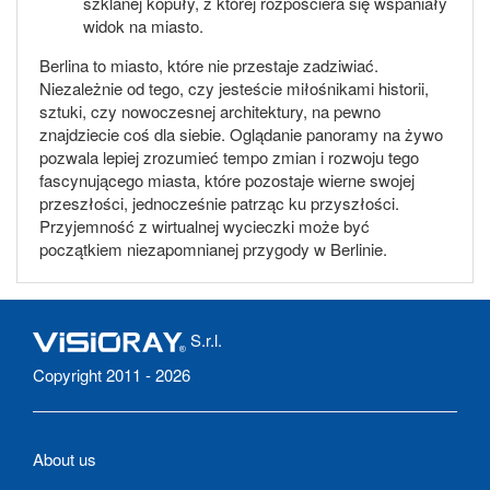
szklanej kopuły, z której rozpościera się wspaniały
widok na miasto.
Berlina to miasto, które nie przestaje zadziwiać.
Niezależnie od tego, czy jesteście miłośnikami historii,
sztuki, czy nowoczesnej architektury, na pewno
znajdziecie coś dla siebie. Oglądanie panoramy na żywo
pozwala lepiej zrozumieć tempo zmian i rozwoju tego
fascynującego miasta, które pozostaje wierne swojej
przeszłości, jednocześnie patrząc ku przyszłości.
Przyjemność z wirtualnej wycieczki może być
początkiem niezapomnianej przygody w Berlinie.
S.r.l.
Copyright 2011 - 2026
About us