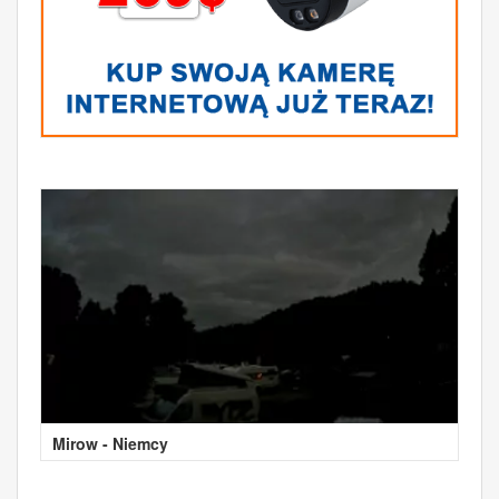
Mirow - Niemcy