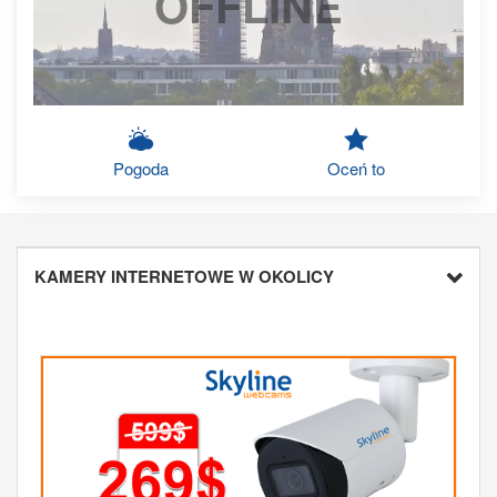
OFFLINE
Pogoda
Oceń to
KAMERY INTERNETOWE W OKOLICY