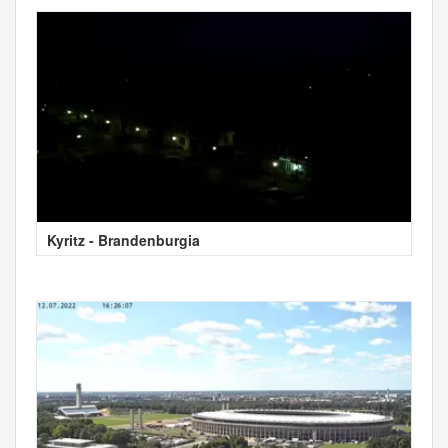
Kyritz - Brandenburgia