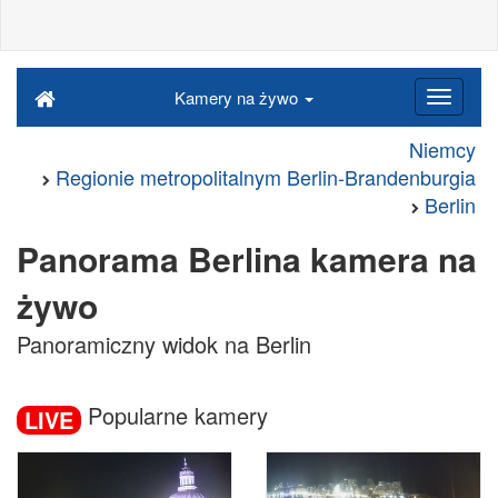
Kamery na żywo
Niemcy
Regionie metropolitalnym Berlin-Brandenburgia
Berlin
Panorama Berlina kamera na
żywo
Panoramiczny widok na Berlin
Popularne kamery
LIVE