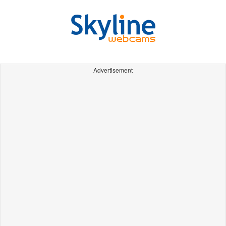
Advertisement