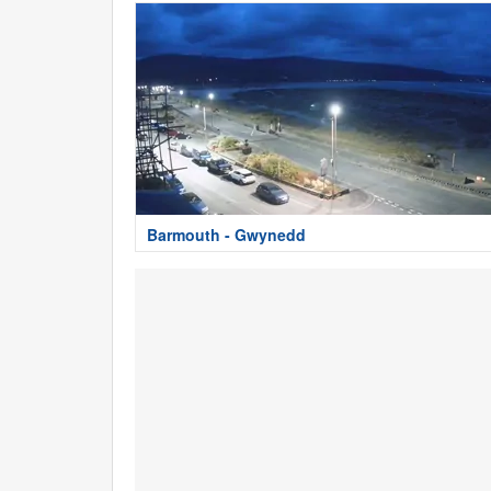
Barmouth - Gwynedd