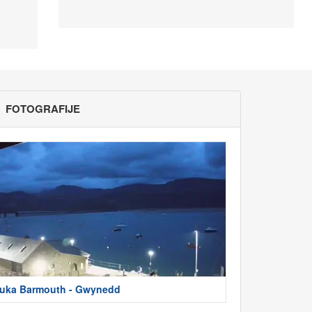
FOTOGRAFIJE
uka Barmouth - Gwynedd