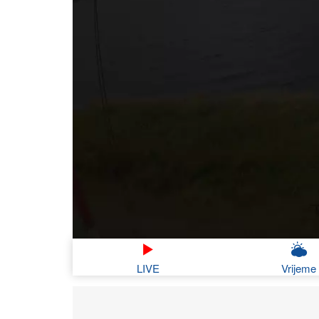
LIVE
Vrijeme