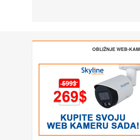
OBLIŽNJE WEB-KA