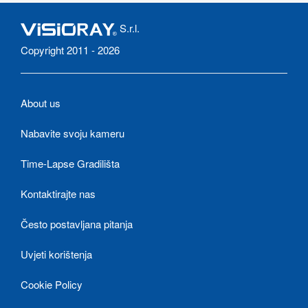
S.r.l.
Copyright 2011 - 2026
About us
Nabavite svoju kameru
Time-Lapse Gradilišta
Kontaktirajte nas
Često postavljana pitanja
Uvjeti korištenja
Cookie Policy