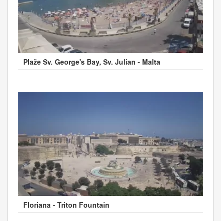
Plaže Sv. George's Bay, Sv. Julian - Malta
Floriana - Triton Fountain