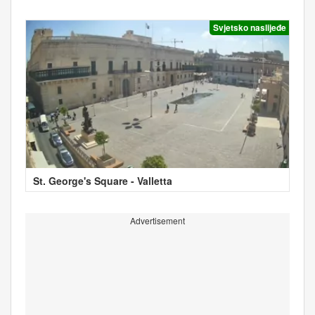
Svjetsko naslijeđe
St. George's Square - Valletta
Advertisement