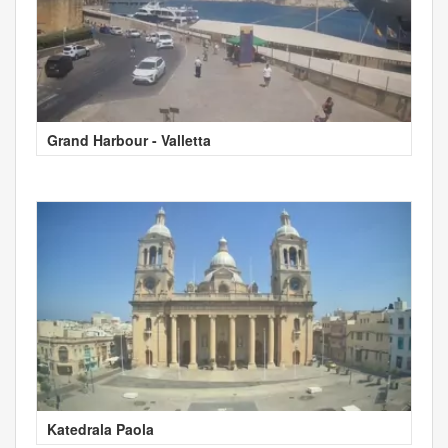
Grand Harbour - Valletta
Katedrala Paola