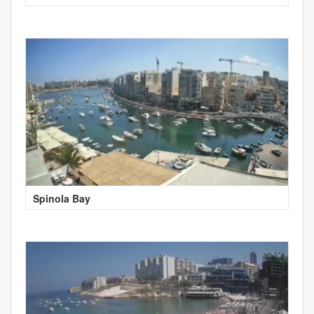
Spinola Bay