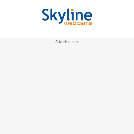
Advertisement