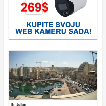
St. Julian