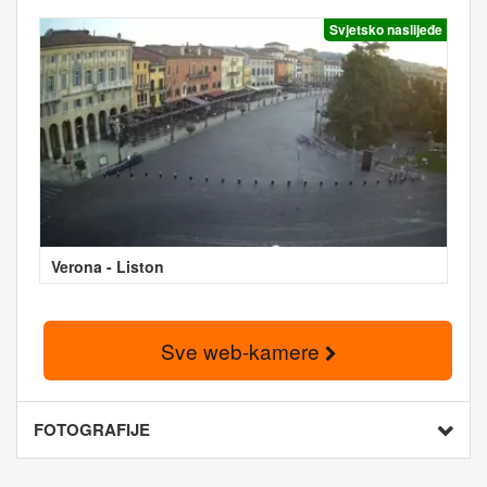
Svjetsko naslijeđe
Verona - Liston
Sve web-kamere
FOTOGRAFIJE