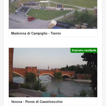
Madonna di Campiglio - Trento
Svjetsko naslijeđe
Verona - Ponte di Castelvecchio