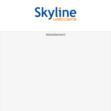
Advertisement