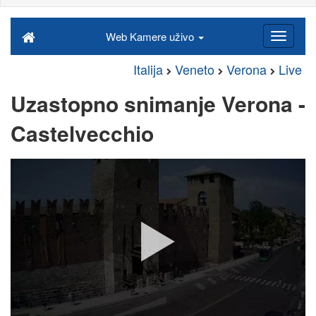
Web Kamere uživo
Italija
Veneto
Verona
Live
Uzastopno snimanje Verona -
Castelvecchio