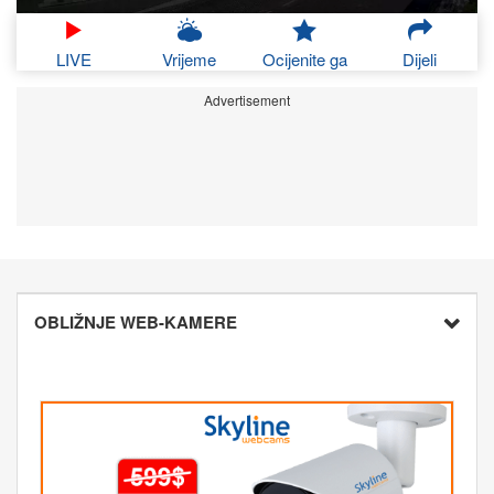
LIVE
Vrijeme
Ocijenite ga
Dijeli
Advertisement
OBLIŽNJE WEB-KAMERE