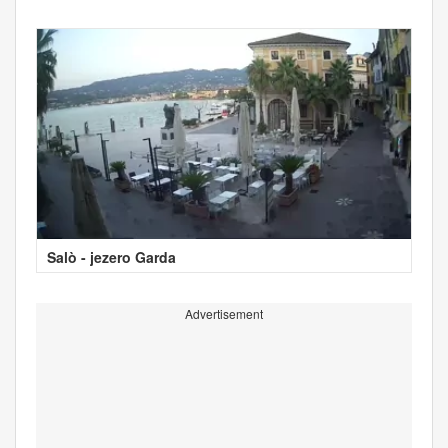
Salò - jezero Garda
Advertisement