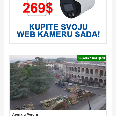
Svjetsko naslijeđe
Arena u Veroni