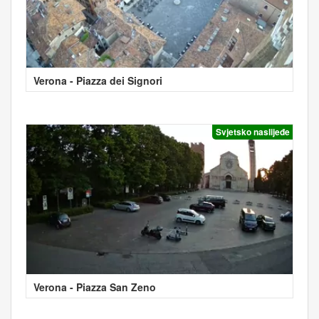
Verona - Piazza dei Signori
Svjetsko naslijeđe
Verona - Piazza San Zeno