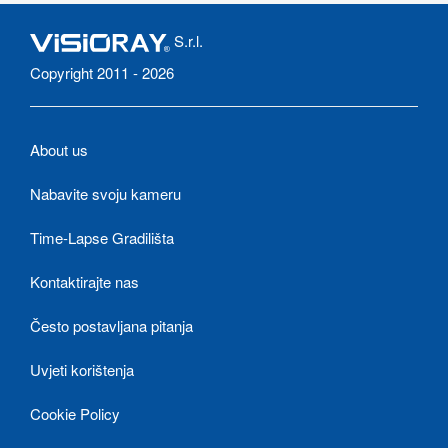
S.r.l.
Copyright 2011 - 2026
About us
Nabavite svoju kameru
Time-Lapse Gradilišta
Kontaktirajte nas
Često postavljana pitanja
Uvjeti korištenja
Cookie Policy