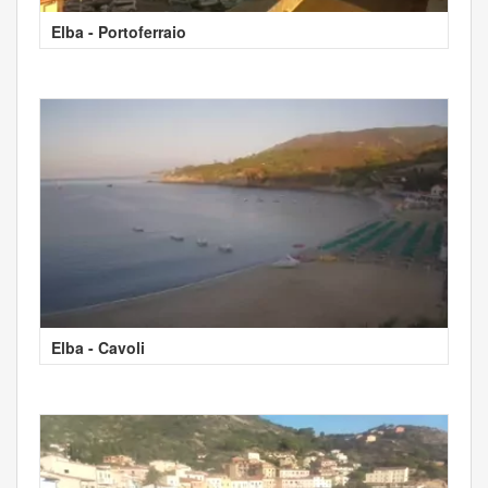
Elba - Portoferraio
Elba - Cavoli