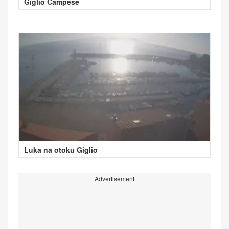
Giglio Campese
Luka na otoku Giglio
Advertisement