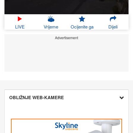
LIVE
Vrijeme
Ocijenite ga
Dijeli
Advertisement
OBLIŽNJE WEB-KAMERE