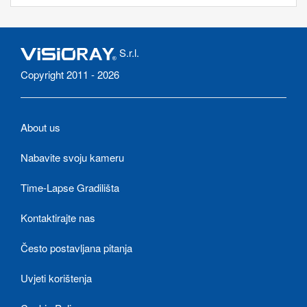
S.r.l.
Copyright 2011 - 2026
About us
Nabavite svoju kameru
Time-Lapse Gradilišta
Kontaktirajte nas
Često postavljana pitanja
Uvjeti korištenja