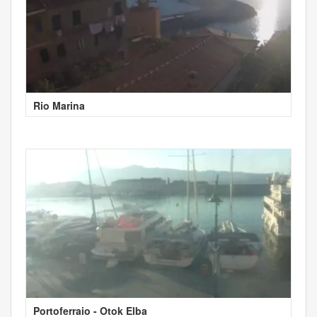
Rio Marina
Portoferraio - Otok Elba