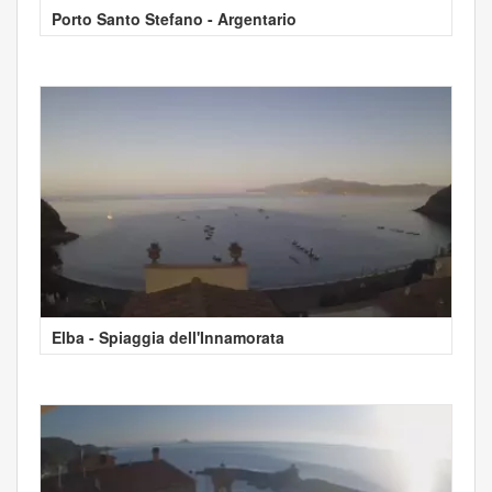
Porto Santo Stefano - Argentario
Elba - Spiaggia dell'Innamorata