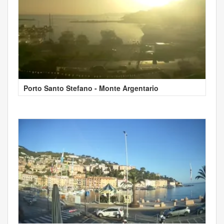
Porto Santo Stefano - Monte Argentario