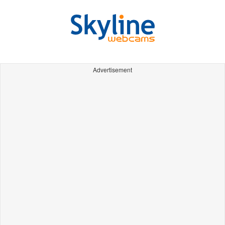
Advertisement