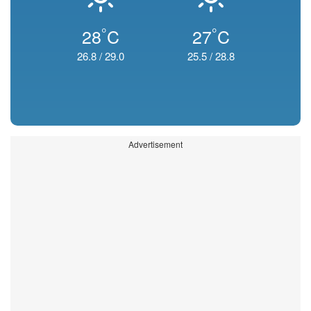
°
°
28
C
27
C
26.8
/
29.0
25.5
/
28.8
Advertisement