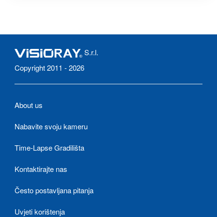
S.r.l.
Copyright 2011 - 2026
About us
Nabavite svoju kameru
Time-Lapse Gradilišta
Kontaktirajte nas
Često postavljana pitanja
Uvjeti korištenja