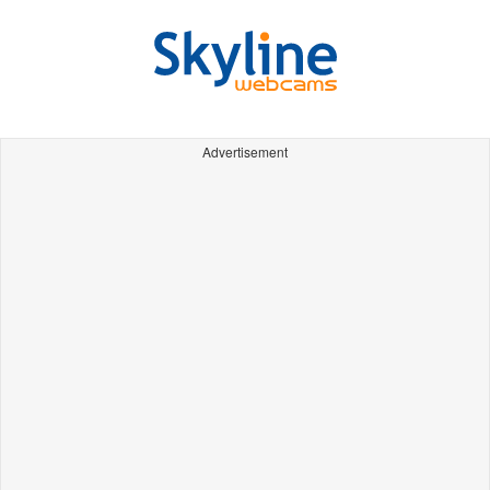
Advertisement