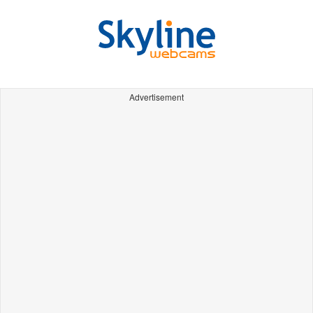
Advertisement