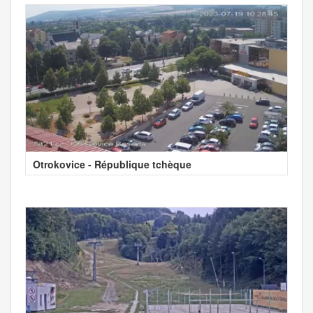
Otrokovice - République tchèque