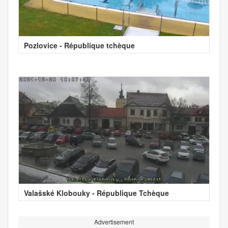
Pozlovice - République tchèque
Valašské Klobouky - République Tchèque
Advertisement