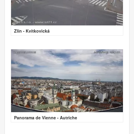
Zlín - Kvítkovická
Panorama de Vienne - Autriche