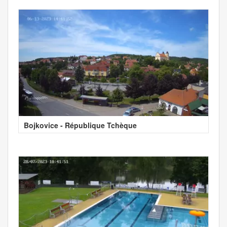
Bojkovice - République Tchèque