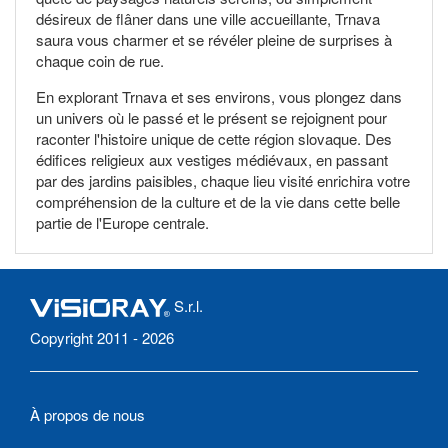
désireux de flâner dans une ville accueillante, Trnava
saura vous charmer et se révéler pleine de surprises à
chaque coin de rue.
En explorant Trnava et ses environs, vous plongez dans
un univers où le passé et le présent se rejoignent pour
raconter l'histoire unique de cette région slovaque. Des
édifices religieux aux vestiges médiévaux, en passant
par des jardins paisibles, chaque lieu visité enrichira votre
compréhension de la culture et de la vie dans cette belle
partie de l'Europe centrale.
S.r.l.
Copyright 2011 - 2026
À propos de nous