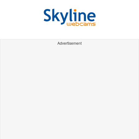
Advertisement