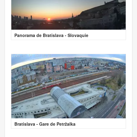
Panorama de Bratislava - Slovaquie
Bratislava - Gare de Petržalka