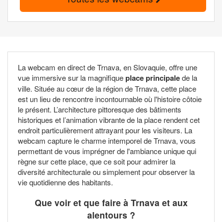
La webcam en direct de Trnava, en Slovaquie, offre une
vue immersive sur la magnifique
place principale
de la
ville. Située au cœur de la région de Trnava, cette place
est un lieu de rencontre incontournable où l'histoire côtoie
le présent. L’architecture pittoresque des bâtiments
historiques et l’animation vibrante de la place rendent cet
endroit particulièrement attrayant pour les visiteurs. La
webcam capture le charme intemporel de Trnava, vous
permettant de vous imprégner de l'ambiance unique qui
règne sur cette place, que ce soit pour admirer la
diversité architecturale ou simplement pour observer la
vie quotidienne des habitants.
Que voir et que faire à Trnava et aux
alentours ?