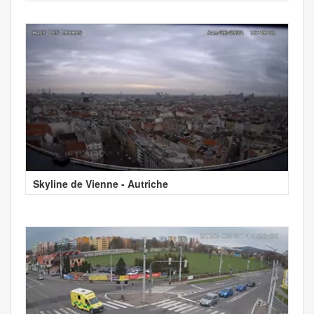
Skyline de Vienne - Autriche