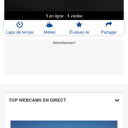
1
en ligne
-
1
visites
Laps de temps
Météo
Évaluez-le
Partager
Advertisement
TOP WEBCAMS EN DIRECT