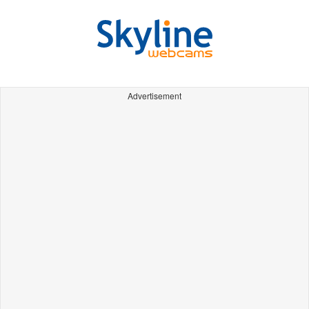
Advertisement