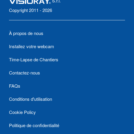
S.r.l.
Copyright 2011 - 2026
À propos de nous
Installez votre webcam
Time-Lapse de Chantiers
Contactez-nous
FAQs
Conditions d'utilisation
Cookie Policy
Politique de confidentialité