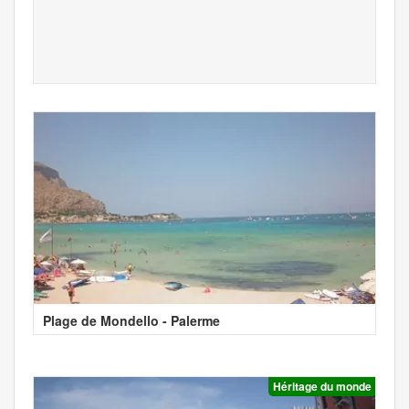
Plage de Mondello - Palerme
Héritage du monde