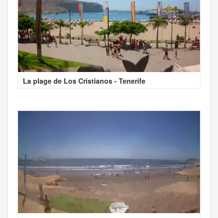
La plage de Los Cristianos - Tenerife