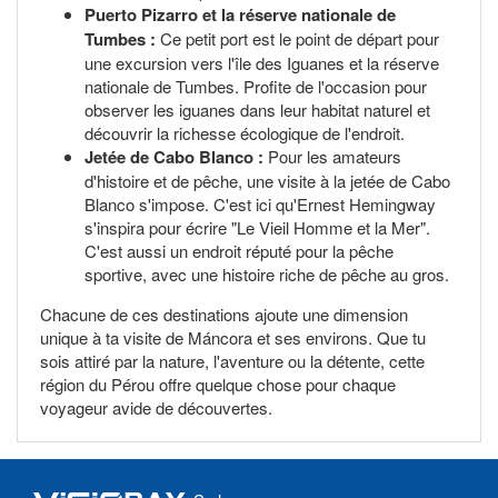
Puerto Pizarro et la réserve nationale de
Tumbes :
Ce petit port est le point de départ pour
une excursion vers l'île des Iguanes et la réserve
nationale de Tumbes. Profite de l'occasion pour
observer les iguanes dans leur habitat naturel et
découvrir la richesse écologique de l'endroit.
Jetée de Cabo Blanco :
Pour les amateurs
d'histoire et de pêche, une visite à la jetée de Cabo
Blanco s'impose. C'est ici qu'Ernest Hemingway
s'inspira pour écrire "Le Vieil Homme et la Mer".
C'est aussi un endroit réputé pour la pêche
sportive, avec une histoire riche de pêche au gros.
Chacune de ces destinations ajoute une dimension
unique à ta visite de Máncora et ses environs. Que tu
sois attiré par la nature, l'aventure ou la détente, cette
région du Pérou offre quelque chose pour chaque
voyageur avide de découvertes.