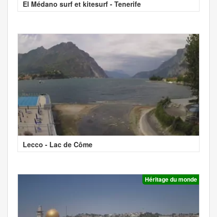
El Médano surf et kitesurf - Tenerife
Lecco - Lac de Côme
Héritage du monde