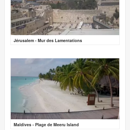
Jérusalem - Mur des Lamentations
Maldives - Plage de Meeru Island