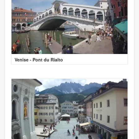
Venise - Pont du Rialto