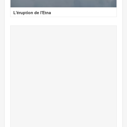
L'éruption de l'Etna