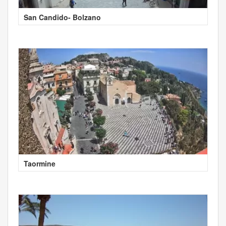
San Candido- Bolzano
Taormine