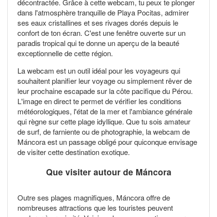
décontractée. Grâce à cette webcam, tu peux te plonger
dans l'atmosphère tranquille de Playa Pocitas, admirer
ses eaux cristallines et ses rivages dorés depuis le
confort de ton écran. C'est une fenêtre ouverte sur un
paradis tropical qui te donne un aperçu de la beauté
exceptionnelle de cette région.
La webcam est un outil idéal pour les voyageurs qui
souhaitent planifier leur voyage ou simplement rêver de
leur prochaine escapade sur la côte pacifique du Pérou.
L'image en direct te permet de vérifier les conditions
météorologiques, l'état de la mer et l'ambiance générale
qui règne sur cette plage idyllique. Que tu sois amateur
de surf, de farniente ou de photographie, la webcam de
Máncora est un passage obligé pour quiconque envisage
de visiter cette destination exotique.
Que visiter autour de Máncora
Outre ses plages magnifiques, Máncora offre de
nombreuses attractions que les touristes peuvent