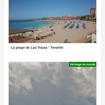
La plage de Las Vistas - Tenerife
Héritage du monde