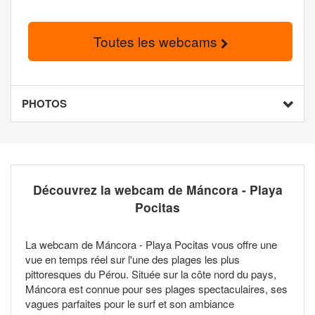
Toutes les webcams
PHOTOS
Découvrez la webcam de Máncora - Playa
Pocitas
La webcam de Máncora - Playa Pocitas vous offre une
vue en temps réel sur l'une des plages les plus
pittoresques du Pérou. Située sur la côte nord du pays,
Máncora est connue pour ses plages spectaculaires, ses
vagues parfaites pour le surf et son ambiance