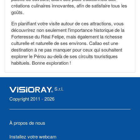
créations culinaires innovantes, afin de satisfaire tous les
goûts.
En planifiant votre visite autour de ces attractions, vous
découvrirez non seulement l'importance historique de la
Forteresse du Réal Felipe, mais également la richesse
culturelle et naturelle de ses environs. Callao est une
destination à ne pas manquer pour ceux qui souhaitent
explorer le Pérou au-delà de ses circuits touristiques
habituels. Bonne exploration !
S.r.l.
Copyright 2011 - 2026
À propos de nous
Installez votre webcam