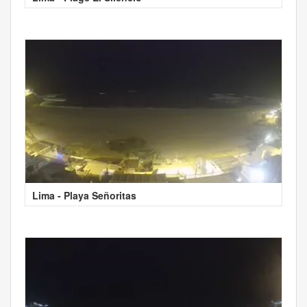
Lima - Playa Señoritas