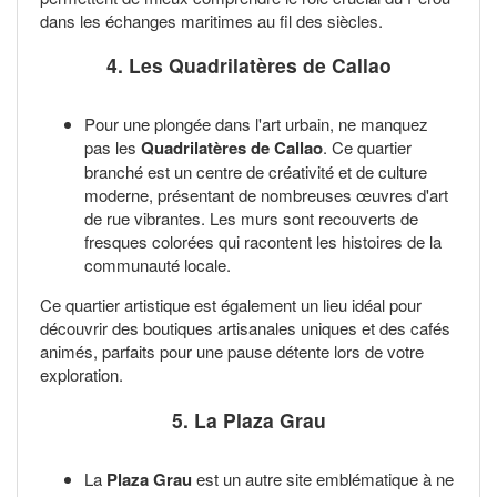
dans les échanges maritimes au fil des siècles.
4. Les Quadrilatères de Callao
Pour une plongée dans l'art urbain, ne manquez
pas les
Quadrilatères de Callao
. Ce quartier
branché est un centre de créativité et de culture
moderne, présentant de nombreuses œuvres d'art
de rue vibrantes. Les murs sont recouverts de
fresques colorées qui racontent les histoires de la
communauté locale.
Ce quartier artistique est également un lieu idéal pour
découvrir des boutiques artisanales uniques et des cafés
animés, parfaits pour une pause détente lors de votre
exploration.
5. La Plaza Grau
La
Plaza Grau
est un autre site emblématique à ne