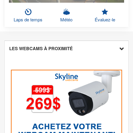
Laps de temps
Météo
Évaluez-le
LES WEBCAMS À PROXIMITÉ