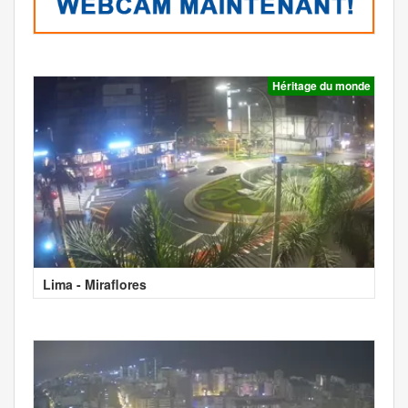
Héritage du monde
Lima - Miraflores