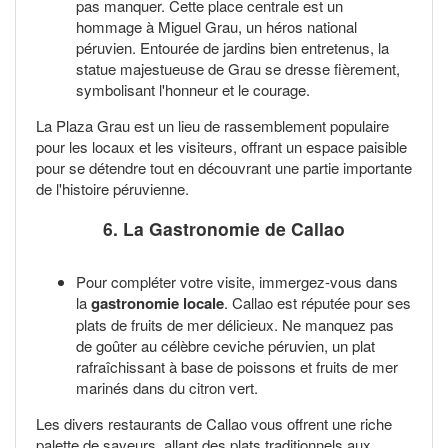
pas manquer. Cette place centrale est un
hommage à Miguel Grau, un héros national
péruvien. Entourée de jardins bien entretenus, la
statue majestueuse de Grau se dresse fièrement,
symbolisant l'honneur et le courage.
La Plaza Grau est un lieu de rassemblement populaire
pour les locaux et les visiteurs, offrant un espace paisible
pour se détendre tout en découvrant une partie importante
de l'histoire péruvienne.
6. La Gastronomie de Callao
Pour compléter votre visite, immergez-vous dans
la
gastronomie locale
. Callao est réputée pour ses
plats de fruits de mer délicieux. Ne manquez pas
de goûter au célèbre ceviche péruvien, un plat
rafraîchissant à base de poissons et fruits de mer
marinés dans du citron vert.
Les divers restaurants de Callao vous offrent une riche
palette de saveurs, allant des plats traditionnels aux