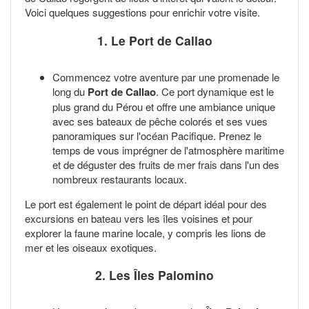
Voici quelques suggestions pour enrichir votre visite.
1. Le Port de Callao
Commencez votre aventure par une promenade le
long du
Port de Callao
. Ce port dynamique est le
plus grand du Pérou et offre une ambiance unique
avec ses bateaux de pêche colorés et ses vues
panoramiques sur l'océan Pacifique. Prenez le
temps de vous imprégner de l'atmosphère maritime
et de déguster des fruits de mer frais dans l'un des
nombreux restaurants locaux.
Le port est également le point de départ idéal pour des
excursions en bateau vers les îles voisines et pour
explorer la faune marine locale, y compris les lions de
mer et les oiseaux exotiques.
2. Les Îles Palomino