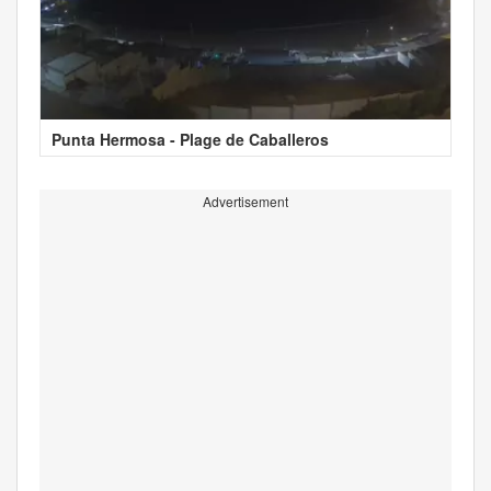
Punta Hermosa - Plage de Caballeros
Advertisement