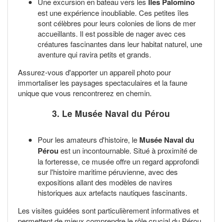
Une excursion en bateau vers les
Îles Palomino
est une expérience inoubliable. Ces petites îles
sont célèbres pour leurs colonies de lions de mer
accueillants. Il est possible de nager avec ces
créatures fascinantes dans leur habitat naturel, une
aventure qui ravira petits et grands.
Assurez-vous d'apporter un appareil photo pour
immortaliser les paysages spectaculaires et la faune
unique que vous rencontrerez en chemin.
3. Le Musée Naval du Pérou
Pour les amateurs d'histoire, le
Musée Naval du
Pérou
est un incontournable. Situé à proximité de
la forteresse, ce musée offre un regard approfondi
sur l'histoire maritime péruvienne, avec des
expositions allant des modèles de navires
historiques aux artefacts nautiques fascinants.
Les visites guidées sont particulièrement informatives et
permettent de mieux comprendre le rôle crucial du Pérou