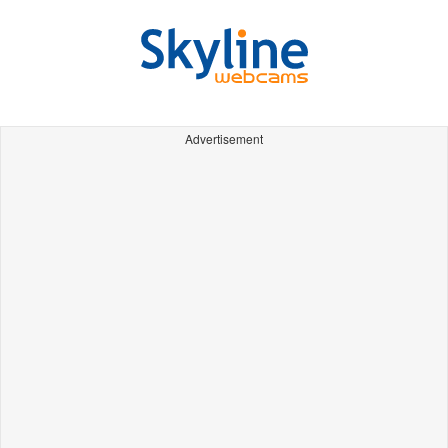
Advertisement