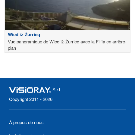
Wied iż-Żurrieq
Vue panoramique de Wied iż-Żurrieq avec la Filfla en arrière-
plan
S.r.l.
Copyright 2011 - 2026
À propos de nous