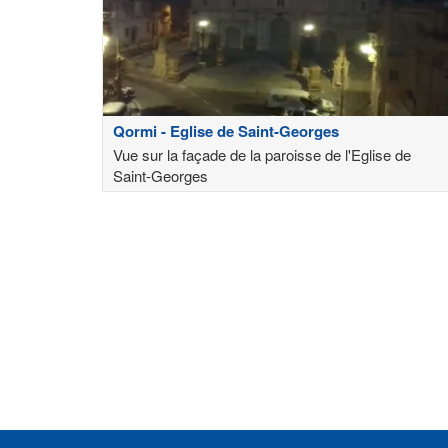
Qormi - Eglise de Saint-Georges
Vue sur la façade de la paroisse de l'Eglise de
Saint-Georges