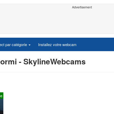
Advertisement
ct par catégorie
Installez votre webcam
Qormi - SkylineWebcams
ne