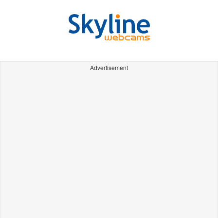
Advertisement