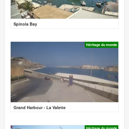
Spinola Bay
Héritage du monde
Grand Harbour - La Valette
Héritage du monde