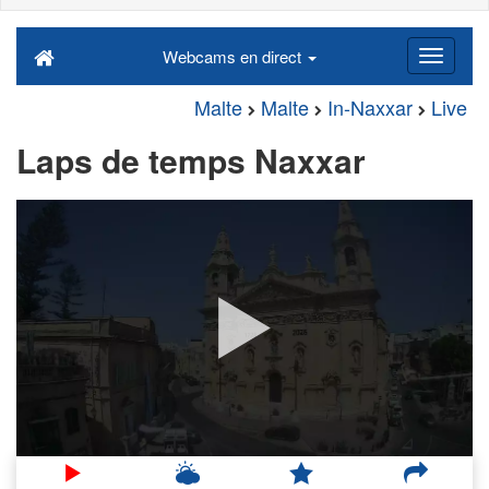
Webcams en direct
Malte
Malte
In-Naxxar
Live
Laps de temps Naxxar