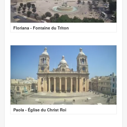
Floriana - Fontaine du Triton
Paola - Église du Christ Roi