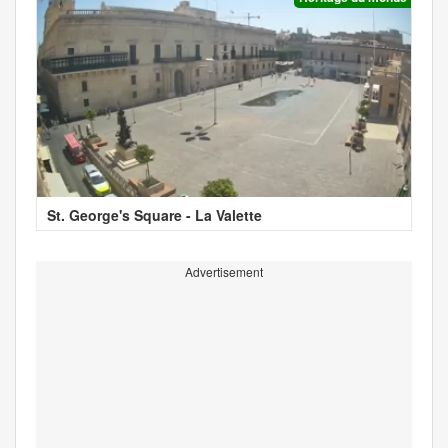
St. George's Square - La Valette
Advertisement