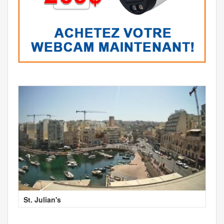
St. Julian's