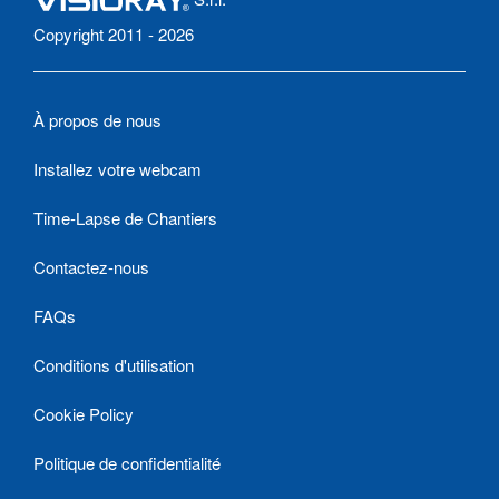
Copyright 2011 - 2026
À propos de nous
Installez votre webcam
Time-Lapse de Chantiers
Contactez-nous
FAQs
Conditions d'utilisation
Cookie Policy
Politique de confidentialité