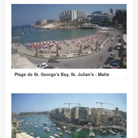
Plage de St. George's Bay, St. Julian's - Malte