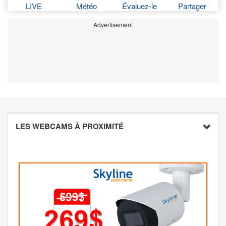
LIVE
Météo
Évaluez-le
Partager
Advertisement
LES WEBCAMS À PROXIMITÉ